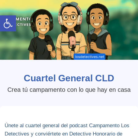
Abrir barra de herramientas
Cuartel General CLD
Crea tú campamento con lo que hay en casa
Únete al cuartel general del podcast Campamento Los
Detectives y conviértete en Detective Honorario de