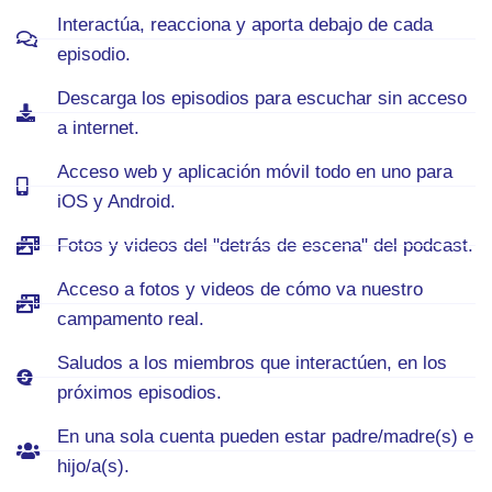
Interactúa, reacciona y aporta debajo de cada
episodio.
Descarga los episodios para escuchar sin acceso
a internet.
Acceso web y aplicación móvil todo en uno para
iOS y Android.
Fotos y videos del "detrás de escena" del podcast.
Acceso a fotos y videos de cómo va nuestro
campamento real.
Saludos a los miembros que interactúen, en los
próximos episodios.
En una sola cuenta pueden estar padre/madre(s) e
hijo/a(s).