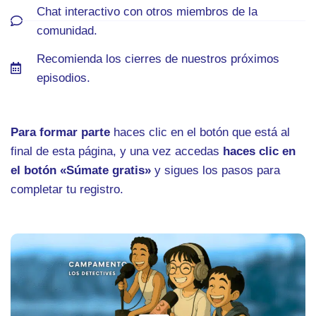
Chat interactivo con otros miembros de la
comunidad.
Recomienda los cierres de nuestros próximos
episodios.
Para formar parte
haces clic en el botón que está al
final de esta página, y una vez accedas
haces clic en
el botón «Súmate gratis»
y sigues los pasos para
completar tu registro.