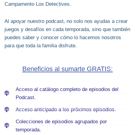
Campamento Los Detectives.
Al apoyar nuestro podcast, no solo nos ayudas a crear
juegos y desafíos en cada temporada, sino que también
puedes saber y conocer cómo lo hacemos nosotros
para que toda la familia disfrute.
Beneficios al sumarte GRATIS:
Acceso al catálogo completo de episodios del
Podcast.
Acceso anticipado a los próximos episodios.
Colecciones de episodios agrupados por
temporada.