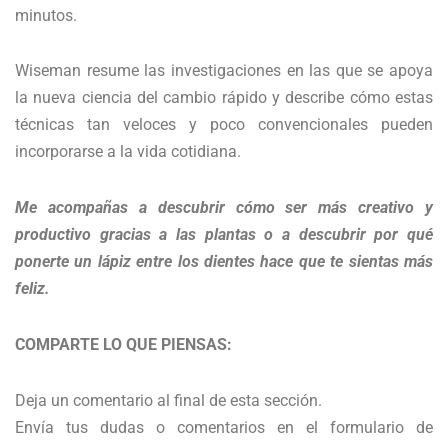
minutos.
Wiseman resume las investigaciones en las que se apoya
la nueva ciencia del cambio rápido y describe cómo estas
técnicas tan veloces y poco convencionales pueden
incorporarse a la vida cotidiana.
Me acompañas a descubrir cómo ser más creativo y
productivo gracias a las plantas o a descubrir por qué
ponerte un lápiz entre los dientes hace que te sientas más
feliz.
COMPARTE LO QUE PIENSAS:
Deja un comentario al final de esta sección.
Envía tus dudas o comentarios en el formulario de