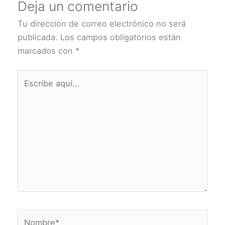
Deja un comentario
Tu dirección de correo electrónico no será
publicada.
Los campos obligatorios están
marcados con
*
Escribe
aquí...
Nombre*