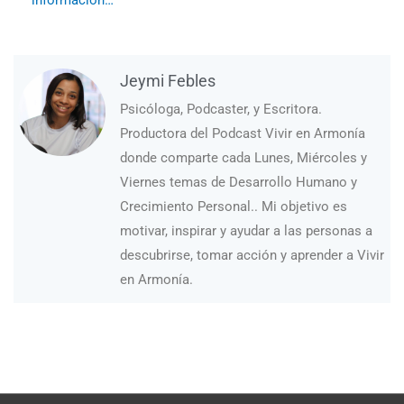
información…
Jeymi Febles
Psicóloga, Podcaster, y Escritora.
Productora del Podcast Vivir en Armonía
donde comparte cada Lunes, Miércoles y
Viernes temas de Desarrollo Humano y
Crecimiento Personal.. Mi objetivo es
motivar, inspirar y ayudar a las personas a
descubrirse, tomar acción y aprender a Vivir
en Armonía.