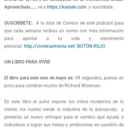
Aprovéchalo…..
ve a
https://kaiisen.com
y suscríbete.
SUSCRÍBETE:
A la lista de Correos de este podcast para
que cada semana recibas un correo con más información
para aportar a tu vida y crecimiento
personal
http://vivirenarmonia.net/ BOTÓN ROJO
UN LIBRO PARA VIVIR
El libro para este mes de mayo es:
59 segundos, piensa un
poco para cambiar mucho de Richard Wiseman.
En este libro el autor expone los mitos modernos de la
mente, los cuales vende la industria de la autoayuda, y
presenta un nuevo enfoque para el cambio que ayuda a
individuos a lograr sus metas y ambiciones en cuestión de