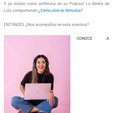
Y yo estaré como anfitriona en su Podcast La libreta de
Lola compartiendo
¿Cómo vivir en Armonía?
ENTONCES ¿Nos acompañas en esta aventura?
CONOCE A