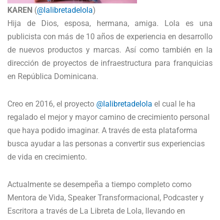
KAREN
(
@lalibretadelola
)
Hija de Dios, esposa, hermana, amiga. Lola es una
publicista con más de 10 años de experiencia en desarrollo
de nuevos productos y marcas. Así como también en la
dirección de proyectos de infraestructura para franquicias
en República Dominicana.
Creo en 2016, el proyecto
@lalibretadelola
el cual le ha
regalado el mejor y mayor camino de crecimiento personal
que haya podido imaginar. A través de esta plataforma
busca ayudar a las personas a convertir sus experiencias
de vida en crecimiento.
Actualmente se desempeña a tiempo completo como
Mentora de Vida, Speaker Transformacional, Podcaster y
Escritora a través de La Libreta de Lola, llevando en