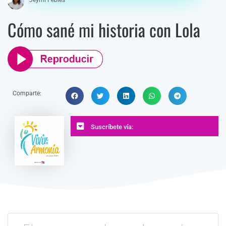
Cómo sané mi historia con Lola
Comparte:
Suscríbete vía: