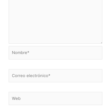
Nombre*
Correo
electrónico*
Web