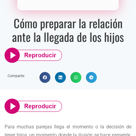
Cómo preparar la relación
ante la llegada de los hijos
Comparte:
Para muchas parejas llega el momento o la decisión de
tener hijos, un momento donde la ilusión se hace presente.