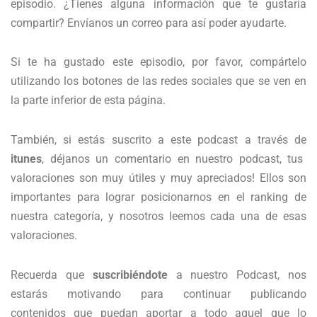
episodio. ¿Tienes alguna información que te gustaría
compartir? Envíanos un correo para así poder ayudarte.
Si te ha gustado este episodio, por favor, compártelo
utilizando los botones de las redes sociales que se ven en
la parte inferior de esta página.
También, si estás suscrito a este podcast a través de
itunes
, déjanos un comentario en nuestro podcast, tus
valoraciones son muy útiles y muy apreciados! Ellos son
importantes para lograr posicionarnos en el ranking de
nuestra categoría, y nosotros leemos cada una de esas
valoraciones.
Recuerda que
suscribiéndote
a nuestro Podcast, nos
estarás motivando para continuar publicando
contenidos que puedan aportar a todo aquel que lo