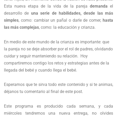
Esta nueva etapa de la vida de la pareja
demanda
el
desarrollo de
una serie de habilidades, desde las más
simples
, como: cambiar un pañal o darle de comer,
hasta
las más complejas
, como: la educación y crianza.
En medio de este mundo de la crianza es importante: que
la pareja no se deje absorber por el rol de padres, olvidando
cuidar y seguir manteniendo su relación. Hoy
compartiremos contigo los retos y estrategias antes de la
llegada del bebé y cuando llega el bebé.
Esperamos que te sirva todo este contenido y si te animas,
déjanos tu comentario al final de este post.
Este programa es producido cada semana, y cada
miércoles tendremos una nueva entrega, no olvides