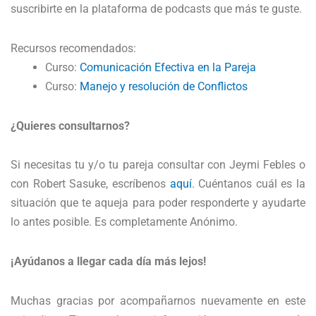
suscribirte en la plataforma de podcasts que más te guste.
Recursos recomendados:
Curso:
Comunicación Efectiva en la Pareja
Curso:
Manejo y resolución de Conflictos
¿Quieres consultarnos?
Si necesitas tu y/o tu pareja consultar con Jeymi Febles o
con Robert Sasuke, escríbenos
aquí
. Cuéntanos cuál es la
situación que te aqueja para poder responderte y ayudarte
lo antes posible. Es completamente Anónimo.
¡Ayúdanos a llegar cada día más lejos!
Muchas gracias por acompañarnos nuevamente en este