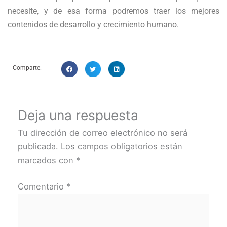
necesite, y de esa forma podremos traer los mejores
contenidos de desarrollo y crecimiento humano.
Comparte:
Deja una respuesta
Tu dirección de correo electrónico no será
publicada.
Los campos obligatorios están
marcados con
*
Comentario
*