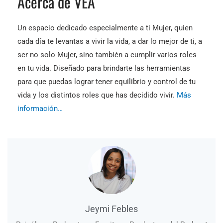
Acerca de VEA
Un espacio dedicado especialmente a ti Mujer, quien
cada día te levantas a vivir la vida, a dar lo mejor de ti, a
ser no solo Mujer, sino también a cumplir varios roles
en tu vida. Diseñado para brindarte las herramientas
para que puedas lograr tener equilibrio y control de tu
vida y los distintos roles que has decidido vivir.
Más
información…
Jeymi Febles