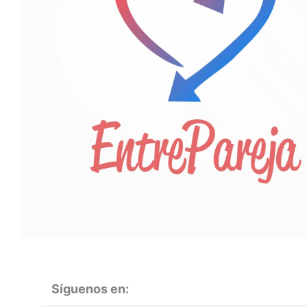
Síguenos en: