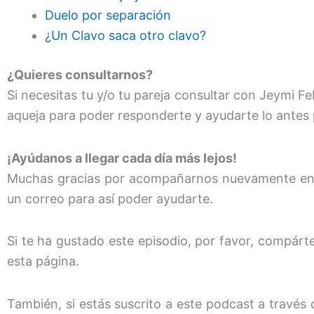
Duelo por separación
¿Un Clavo saca otro clavo?
¿Quieres consultarnos?
Si necesitas tu y/o tu pareja consultar con Jeymi 
aqueja para poder responderte y ayudarte lo antes
¡Ayúdanos a llegar cada día más lejos!
Muchas gracias por acompañarnos nuevamente en es
un correo para así poder ayudarte.
Si te ha gustado este episodio, por favor, compártel
esta página.
También, si estás suscrito a este podcast a través 