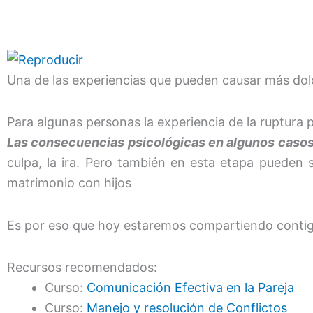
Una de las experiencias que pueden causar más dolo
Para algunas personas la experiencia de la ruptura p
Las consecuencias psicológicas en algunos casos
culpa, la ira. Pero también en esta etapa pueden 
matrimonio con hijos
Es por eso que hoy estaremos compartiendo contig
Recursos recomendados:
Curso:
Comunicación Efectiva en la Pareja
Curso:
Manejo y resolución de Conflictos