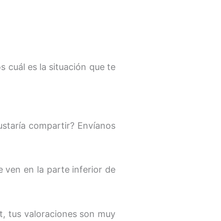
s cuál es la situación que te
staría compartir? Envíanos
 ven en la parte inferior de
t, tus valoraciones son muy