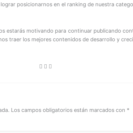
 lograr posicionarnos en el ranking de nuestra categ
os estarás motivando para continuar publicando con
mos traer los mejores contenidos de desarrollo y cr
ada.
Los campos obligatorios están marcados con
*