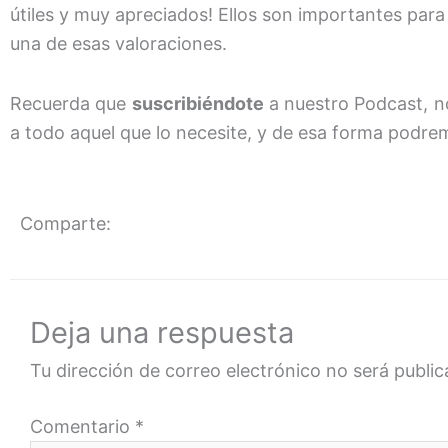
útiles y muy apreciados! Ellos son importantes para
una de esas valoraciones.
Recuerda que
suscribiéndote
a nuestro Podcast, n
a todo aquel que lo necesite, y de esa forma podre
Comparte:
Deja una respuesta
Tu dirección de correo electrónico no será public
Comentario
*