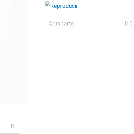
Comparte: