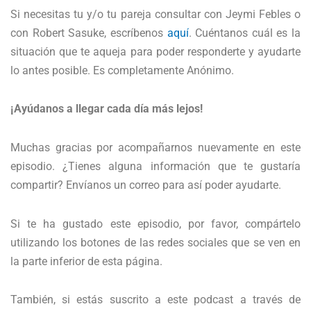
Si necesitas tu y/o tu pareja consultar con Jeymi Febles o
con Robert Sasuke, escríbenos
aquí
. Cuéntanos cuál es la
situación que te aqueja para poder responderte y ayudarte
lo antes posible. Es completamente Anónimo.
¡Ayúdanos a llegar cada día más lejos!
Muchas gracias por acompañarnos nuevamente en este
episodio. ¿Tienes alguna información que te gustaría
compartir? Envíanos un correo para así poder ayudarte.
Si te ha gustado este episodio, por favor, compártelo
utilizando los botones de las redes sociales que se ven en
la parte inferior de esta página.
También, si estás suscrito a este podcast a través de