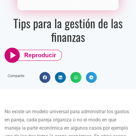
Tips para la gestión de las
finanzas
Comparte:
No existe un modelo universal para administrar los gastos
en pareja, cada pareja organiza o no el modo en que
maneja la parte económica en algunos casos por ejemplo