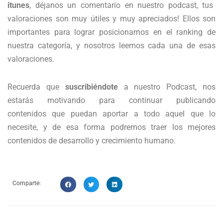
itunes
, déjanos un comentario en nuestro podcast, tus
valoraciones son muy útiles y muy apreciados! Ellos son
importantes para lograr posicionarnos en el ranking de
nuestra categoría, y nosotros leemos cada una de esas
valoraciones.
Recuerda que
suscribiéndote
a nuestro Podcast, nos
estarás motivando para continuar publicando
contenidos que puedan aportar a todo aquel que lo
necesite, y de esa forma podremos traer los mejores
contenidos de desarrollo y crecimiento humano.
Comparte: