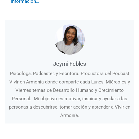
información…
Jeymi Febles
Psicóloga, Podcaster, y Escritora. Productora del Podcast
Vivir en Armonía donde comparte cada Lunes, Miércoles y
Viernes temas de Desarrollo Humano y Crecimiento
Personal.. Mi objetivo es motivar, inspirar y ayudar a las
personas a descubrirse, tomar acción y aprender a Vivir en
Armonía.