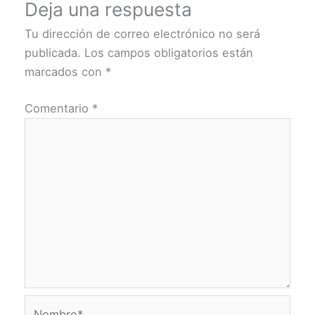
Deja una respuesta
Tu dirección de correo electrónico no será
publicada.
Los campos obligatorios están
marcados con
*
Comentario
*
Nombre*