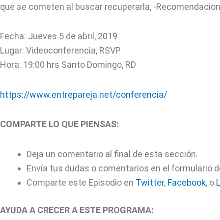
que se cometen al buscar recuperarla, -Recomendacione
Fecha: Jueves 5 de abril, 2019
Lugar: Videoconferencia, RSVP
Hora: 19:00 hrs Santo Domingo, RD
https://www.entrepareja.net/conferencia/
COMPARTE LO QUE PIENSAS:
Deja un comentario al final de esta sección.
Envía tus dudas o comentarios en el formulario d
Comparte este Episodio en
Twitter
,
Facebook
, o
AYUDA A CRECER A ESTE PROGRAMA: