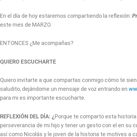
En el día de hoy estaremos compartiendo la reflexión:
Pr
este mes de MARZO.
ENTONCES ¿Me acompañas?
QUIERO ESCUCHARTE
Quiero invitarte a que compartas conmigo cómo te siente
saludito, dejándome un mensaje de voz entrando en
ww
para mi es importante escucharte.
REFLEXIÓN DEL DÍA: ¿
Porque te comparto esta historia
perseverancia de mi hijo y tener un gesto con el en su 
así como Nicolás y le joven de la historia te motives a 