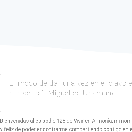
El modo de dar una vez en el clavo e
herradura” -Miguel de Unamuno-
Bienvenidas al episodio 128 de Vivir en Armonía, mi no
y feliz de poder encontrarme compartiendo contigo en 