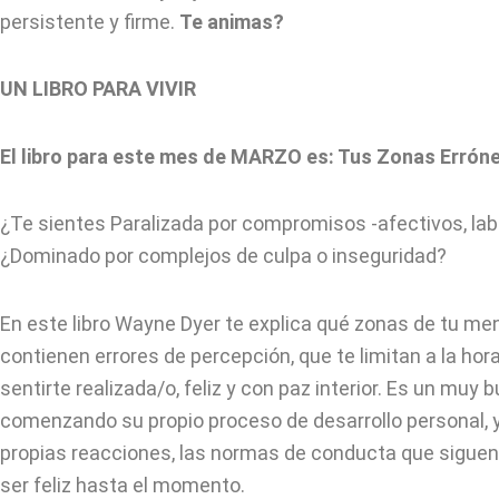
persistente y firme.
Te animas?
UN LIBRO PARA VIVIR
El libro para este mes de MARZO es: Tus Zonas Errón
¿Te sientes Paralizada por compromisos -afectivos, lab
¿Dominado por complejos de culpa o inseguridad?
En este libro Wayne Dyer te explica qué zonas de tu m
contienen errores de percepción, que te limitan a la hora
sentirte realizada/o, feliz y con paz interior. Es un muy
comenzando su propio proceso de desarrollo personal, 
propias reacciones, las normas de conducta que siguen
ser feliz hasta el momento.