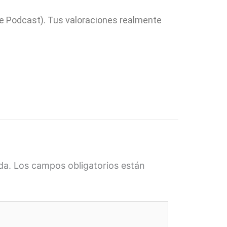
e Podcast). Tus valoraciones realmente
da.
Los campos obligatorios están