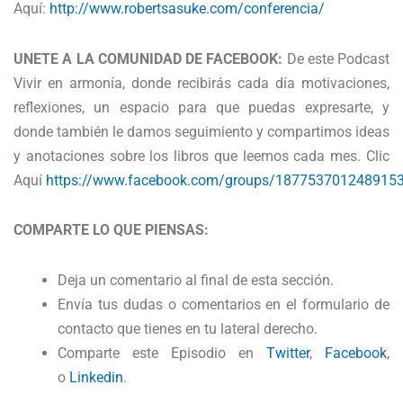
Aquí:
http://www.robertsasuke.com/conferencia/
UNETE A LA COMUNIDAD DE FACEBOOK:
De este Podcast
Vivir en armonía, donde recibirás cada día motivaciones,
reflexiones, un espacio para que puedas expresarte, y
donde también le damos seguimiento y compartimos ideas
y anotaciones sobre los libros que leemos cada mes. Clic
Aquí
https://www.facebook.com/groups/187753701248915
COMPARTE LO QUE PIENSAS:
Deja un comentario al final de esta sección.
Envía tus dudas o comentarios en el formulario de
contacto que tienes en tu lateral derecho.
Comparte este Episodio en
Twitter
,
Facebook
,
o
Linkedin
.