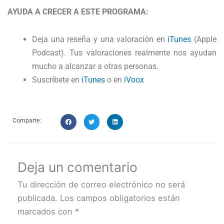
AYUDA A CRECER A ESTE PROGRAMA:
Deja una reseña y una valoración en
iTunes
(Apple
Podcast). Tus valoraciones realmente nos ayudan
mucho a alcanzar a otras personas.
Suscríbete en
iTunes
o en
iVoox
Comparte:
Deja un comentario
Tu dirección de correo electrónico no será
publicada.
Los campos obligatorios están
marcados con
*