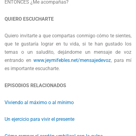
ENTONCES ¿Me acompañas?
QUIERO ESCUCHARTE
Quiero invitarte a que compartas conmigo cómo te sientes,
que te gustaría lograr en tu vida, si te han gustado los
temas o un saludito, dejándome un mensaje de voz
entrando en
www.jeymifebles.net/mensajedevoz
, para mí
es importante escucharte.
EPISODIOS RELACIONADOS
Viviendo al máximo o al mínimo
Un ejercicio para vivir el presente