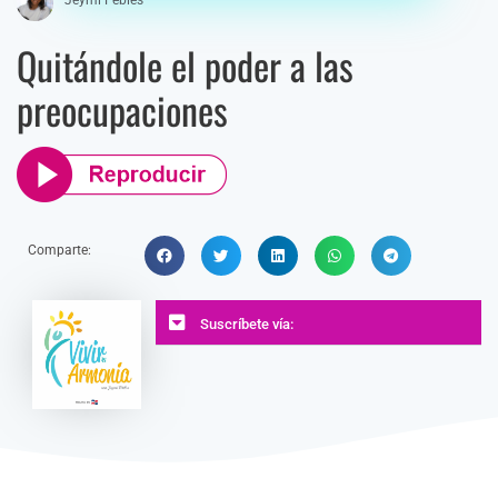
Quitándole el poder a las
preocupaciones
Comparte:
Suscríbete vía: