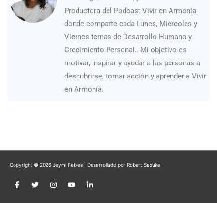
Productora del Podcast Vivir en Armonía
donde comparte cada Lunes, Miércoles y
Viernes temas de Desarrollo Humano y
Crecimiento Personal.. Mi objetivo es
motivar, inspirar y ayudar a las personas a
descubrirse, tomar acción y aprender a Vivir
en Armonía.
Copyright © 2026
Jeymi Febles
| Desarrollado por Robert Sasuke