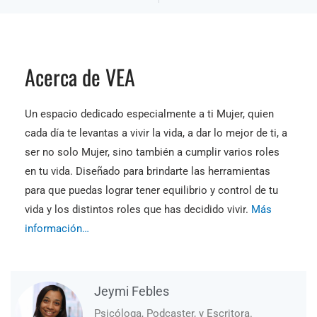
Acerca de VEA
Un espacio dedicado especialmente a ti Mujer, quien
cada día te levantas a vivir la vida, a dar lo mejor de ti, a
ser no solo Mujer, sino también a cumplir varios roles
en tu vida. Diseñado para brindarte las herramientas
para que puedas lograr tener equilibrio y control de tu
vida y los distintos roles que has decidido vivir.
Más
información…
Jeymi Febles
Psicóloga, Podcaster, y Escritora.