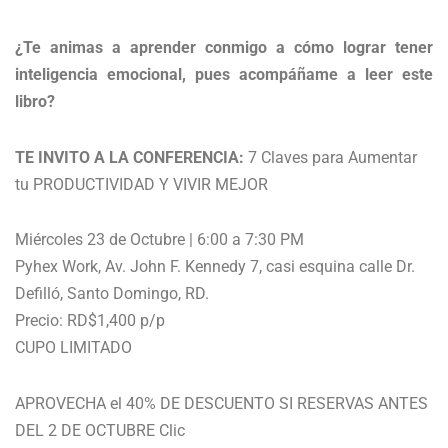
¿Te animas a aprender conmigo a cómo lograr tener
inteligencia emocional, pues acompáñame a leer este
libro?
TE INVITO A LA CONFERENCIA:
7 Claves para Aumentar
tu PRODUCTIVIDAD Y VIVIR MEJOR
Miércoles 23 de Octubre | 6:00 a 7:30 PM
Pyhex Work, Av. John F. Kennedy 7, casi esquina calle Dr.
Defilló, Santo Domingo, RD.
Precio: RD$1,400 p/p
CUPO LIMITADO
APROVECHA el 40% DE DESCUENTO SI RESERVAS ANTES
DEL 2 DE OCTUBRE Clic