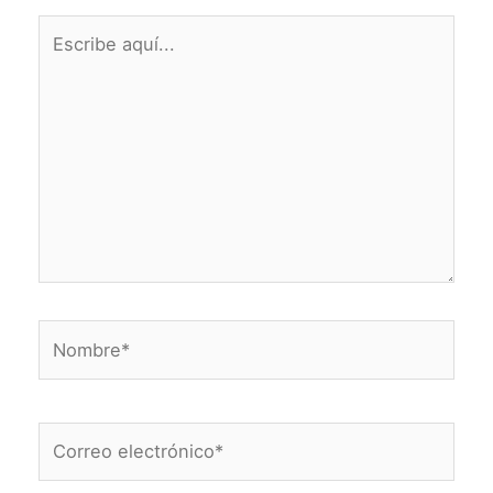
Escribe
aquí...
Nombre*
Correo
electrónico*