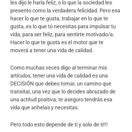
les dijo le haría feliz, o lo que la sociedad les
presento como la verdadera felicidad. Pero esa
hacer lo que te gusta, trabajar en lo que te
gusta, es lo que tú necesitas para impulsar tu
vida, para ser feliz, para sentirte motivado/a.
Hacer lo que te gusta es el motor que te
moverá a tener una vida de calidad.
Como muchas veces digo al terminar mis
artículos, tener una vida de calidad es una
DECISIÓN que debes tomar, un camino que
transitar, una vez que lo decides abrazado de
una actitud positiva, te aseguro tendrás esa
vida que anhelas y necesitas.
Pero todo esto depende de ti y solo de ti!!!