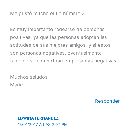
Me gustó mucho el tip número 3.
Es muy importante rodearse de personas
positivas, ya que las personas adoptan las
actitudes de sus mejores amigos, y si estos
son personas negativas, eventualmente
también se convertirán en personas negativas.
Muchos saludos,
Marie.
Responder
EDWINA FERNANDEZ
18/01/2017 A LAS 2:07 PM