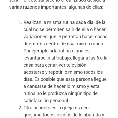
varias razones importantes, algunas de ellas;
Realizan la misma rutina cada día, de la
cual no se permiten salir de ella o hacer
variaciones que le permitan hacer cosas
diferentes dentro de esa misma rutina.
Por ejemplo si la rutina diaria es
levantarse, ir al trabajo, llegar a las 6 a la
casa para cenar, ver televisión,
acostarse y repetir lo mismo todos los
días. Es posible que esta persona llegue
a cansarse de hacer lo mismo y esta
rutina no le produzca ningún tipo de
satisfacción personal.
Otro aspecto es la queja es decir
quejarse todos los días de lo aburrida y