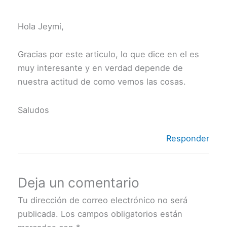
Hola Jeymi,
Gracias por este articulo, lo que dice en el es
muy interesante y en verdad depende de
nuestra actitud de como vemos las cosas.
Saludos
Responder
Deja un comentario
Tu dirección de correo electrónico no será
publicada.
Los campos obligatorios están