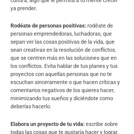
cultura, algo que le permita a tu mente crecer
ya prender.
Rodéate de personas positivas:
rodéate de
personas emprendedoras, luchadoras, que
sepan ver las cosas positivas de la vida, que
sean creativas en la resolución de conflictos,
que se centren más en las soluciones que en
los conflictos. Evita hablar de tus planes y tus
proyectos con aquellas personas que no te
escuchan sinceramente o que hacen críticas y
comentarios negativos de los quieres hacer,
minimizando tus sueños y diciéndote como
deberías hacerlo.
Elabora un proyecto de tu vida:
escribe sobre
todas las cosas que te gustaría hacer y lograr.