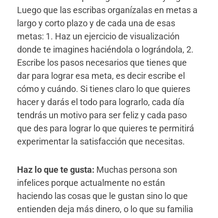
Luego que las escribas organízalas en metas a
largo y corto plazo y de cada una de esas
metas: 1. Haz un ejercicio de visualización
donde te imagines haciéndola o lográndola, 2.
Escribe los pasos necesarios que tienes que
dar para lograr esa meta, es decir escribe el
cómo y cuándo. Si tienes claro lo que quieres
hacer y darás el todo para lograrlo, cada día
tendrás un motivo para ser feliz y cada paso
que des para lograr lo que quieres te permitirá
experimentar la satisfacción que necesitas.
Haz lo que te gusta:
Muchas persona son
infelices porque actualmente no están
haciendo las cosas que le gustan sino lo que
entienden deja más dinero, o lo que su familia