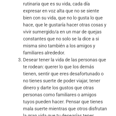
rutinaria que es su vida, cada día
expresar en voz alta que no se siente
bien con su vida, que no lo gusta lo que
hace, que le gustaría hacer otras cosas y
vivir sumergido/a en un mar de quejas
constantes que no solo se la dice a si
misma sino también a los amigos y
familiares alrededor.
Desear tener la vida de las personas que
te rodean: querer lo que los demás
tienen, sentir que eres desafortunado o
no tienes suerte de poder viajar, tener
dinero y darte los gustos que otras
personas como familiares o amigos
tuyos pueden hacer. Pensar que tienes
mala suerte mientras que otros disfrutan
la gran vida que tu desearías tener.