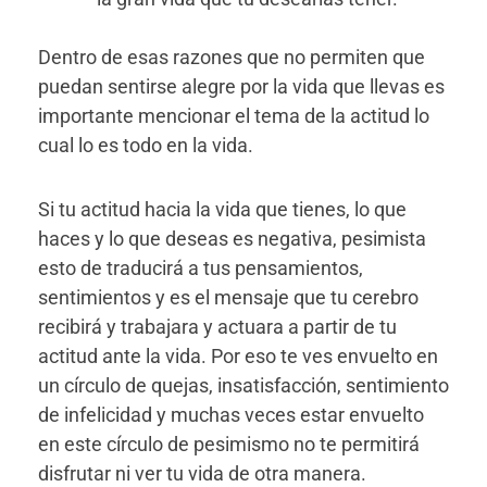
Dentro de esas razones que no permiten que
puedan sentirse alegre por la vida que llevas es
importante mencionar el tema de la actitud lo
cual lo es todo en la vida.
Si tu actitud hacia la vida que tienes, lo que
haces y lo que deseas es negativa, pesimista
esto de traducirá a tus pensamientos,
sentimientos y es el mensaje que tu cerebro
recibirá y trabajara y actuara a partir de tu
actitud ante la vida. Por eso te ves envuelto en
un círculo de quejas, insatisfacción, sentimiento
de infelicidad y muchas veces estar envuelto
en este círculo de pesimismo no te permitirá
disfrutar ni ver tu vida de otra manera.