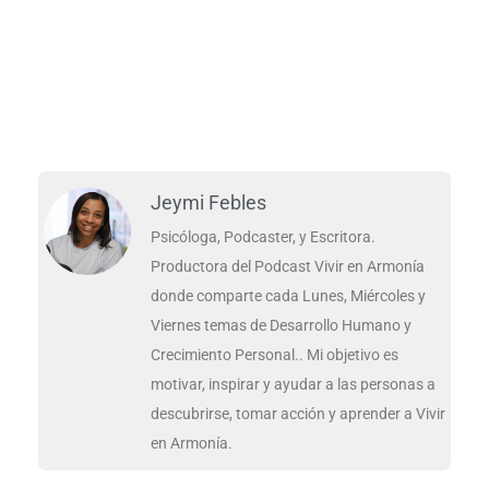
Jeymi Febles
Psicóloga, Podcaster, y Escritora.
Productora del Podcast Vivir en Armonía
donde comparte cada Lunes, Miércoles y
Viernes temas de Desarrollo Humano y
Crecimiento Personal.. Mi objetivo es
motivar, inspirar y ayudar a las personas a
descubrirse, tomar acción y aprender a Vivir
en Armonía.