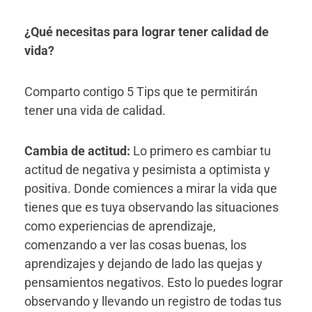
¿Qué necesitas para lograr tener calidad de
vida?
Comparto contigo 5 Tips que te permitirán
tener una vida de calidad.
Cambia de actitud:
Lo primero es cambiar tu
actitud de negativa y pesimista a optimista y
positiva. Donde comiences a mirar la vida que
tienes que es tuya observando las situaciones
como experiencias de aprendizaje,
comenzando a ver las cosas buenas, los
aprendizajes y dejando de lado las quejas y
pensamientos negativos. Esto lo puedes lograr
observando y llevando un registro de todas tus