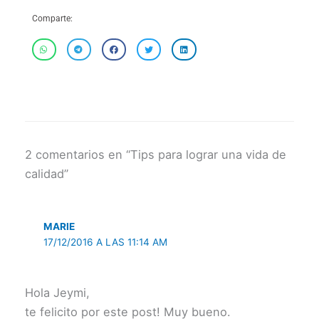
Comparte:
2 comentarios en “Tips para lograr una vida de
calidad”
MARIE
17/12/2016 A LAS 11:14 AM
Hola Jeymi,
te felicito por este post! Muy bueno.