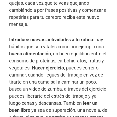
quejas, cada vez que te veas quejando
cambiándola por frases positivas y comenzar a
repetirlas para tu cerebro reciba este nuevo
mensaje.
Introduce nuevas actividades a tu rutina:
hay
hábitos que son vitales como por ejemplo una
buena alimentación
, un buen equilibrio entre el
consumo de proteínas, carbohidratos, frutas y
vegetales.
Hacer ejercicio
, puedes correr o
caminar, cuando llegues del trabajo en vez de
tirarte en una cama sal a caminar un poco,
busca un video de zumba, a través del ejercicio
puedes liberarte del estrés del trabajo y ya
luego cenas y descansas. También
leer un
buen libro
ya sea de superación, una novela, de