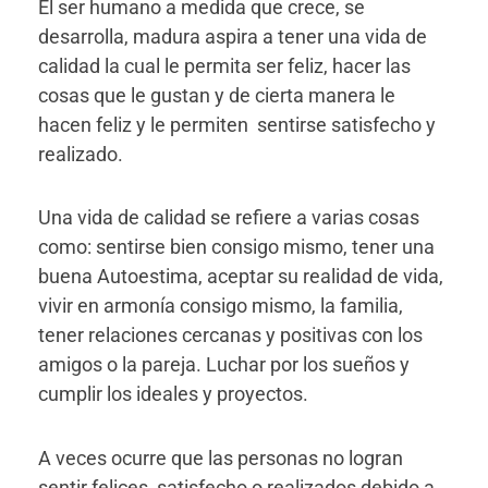
El ser humano a medida que crece, se
desarrolla, madura aspira a tener una vida de
calidad la cual le permita ser feliz, hacer las
cosas que le gustan y de cierta manera le
hacen feliz y le permiten sentirse satisfecho y
realizado.
Una vida de calidad se refiere a varias cosas
como: sentirse bien consigo mismo, tener una
buena Autoestima, aceptar su realidad de vida,
vivir en armonía consigo mismo, la familia,
tener relaciones cercanas y positivas con los
amigos o la pareja. Luchar por los sueños y
cumplir los ideales y proyectos.
A veces ocurre que las personas no logran
sentir felices, satisfecho o realizados debido a