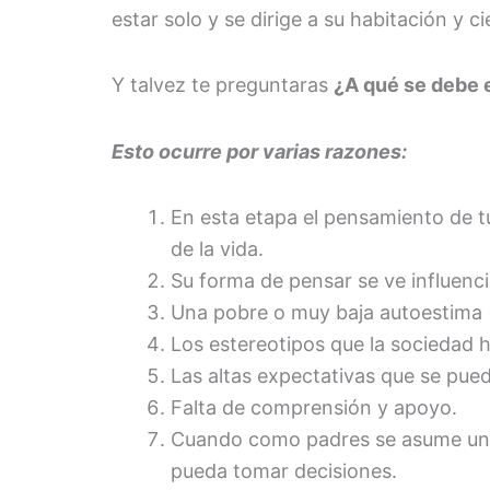
estar solo y se dirige a su habitación y c
Y talvez te preguntaras
¿A qué se debe 
Esto ocurre por varias razones:
En esta etapa el pensamiento de tu
de la vida.
Su forma de pensar se ve influencia
Una pobre o muy baja autoestima (
Los estereotipos que la sociedad
Las altas expectativas que se pue
Falta de comprensión y apoyo.
Cuando como padres se asume una p
pueda tomar decisiones.