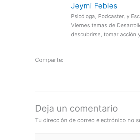
Jeymi Febles
Psicóloga, Podcaster, y Es
Viernes temas de Desarrollo
descubrirse, tomar acción y
Comparte:
Deja un comentario
Tu dirección de correo electrónico no s
Escribe