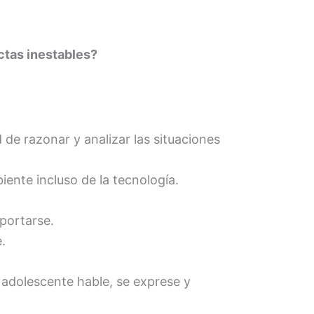
ctas inestables?
 de razonar y analizar las situaciones
iente incluso de la tecnología.
portarse.
.
adolescente hable, se exprese y