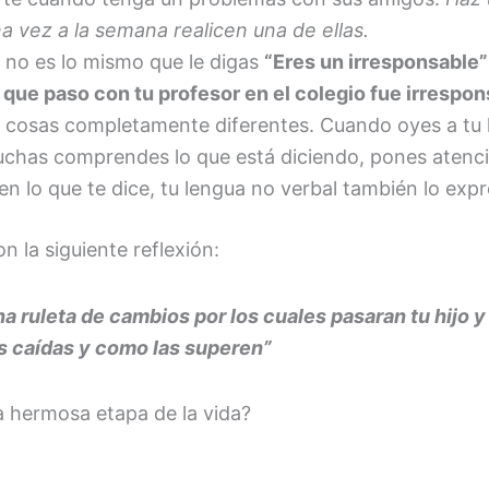
 vez a la semana realicen una de ellas.
no es lo mismo que le digas
“Eres un irresponsable”
que paso con tu profesor en el colegio fue irrespon
 cosas completamente diferentes. Cuando oyes a tu hi
has comprendes lo que está diciendo, pones atenció
 lo que te dice, tu lengua no verbal también lo expr
n la siguiente reflexión:
 ruleta de cambios por los cuales pasaran tu hijo y 
as caídas y como las superen”
a hermosa etapa de la vida?