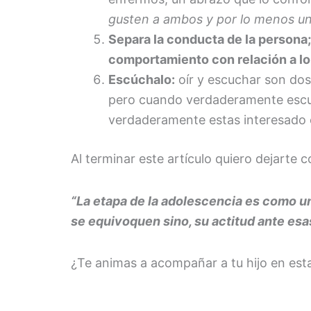
gusten a ambos y por lo menos una
Separa la conducta de la persona;
comportamiento con relación a lo 
Escúchalo:
oír y escuchar son dos
pero cuando verdaderamente escuc
verdaderamente estas interesado en
Al terminar este artículo quiero dejarte co
“La etapa de la adolescencia es como una
se equivoquen sino, su actitud ante es
¿Te animas a acompañar a tu hijo en est