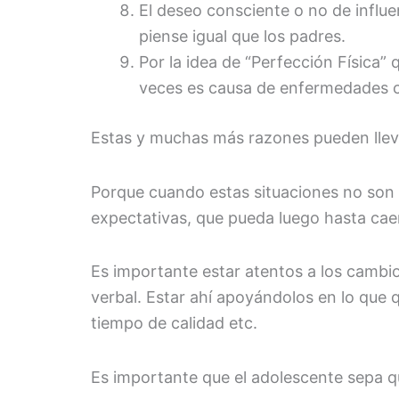
El deseo consciente o no de influ
piense igual que los padres.
Por la idea de “Perfección Física”
veces es causa de enfermedades c
Estas y muchas más razones pueden llev
Porque cuando estas situaciones no son 
expectativas, que pueda luego hasta cae
Es importante estar atentos a los cambi
verbal. Estar ahí apoyándolos en lo que 
tiempo de calidad etc.
Es importante que el adolescente sepa q