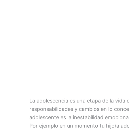
La adolescencia es una etapa de la vida
responsabilidades y cambios en lo concer
adolescente es la inestabilidad emociona
Por ejemplo en un momento tu hijo/a ado