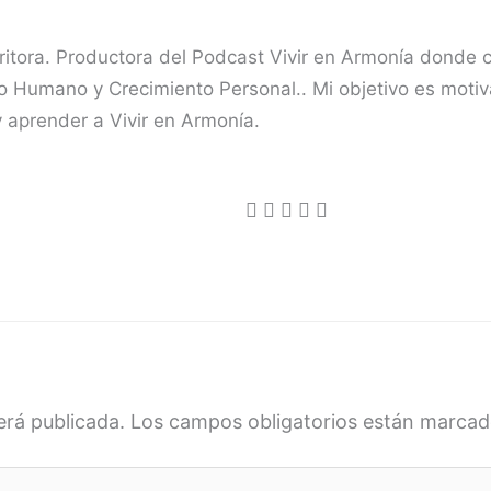
critora. Productora del Podcast Vivir en Armonía donde
 Humano y Crecimiento Personal.. Mi objetivo es motiva
 aprender a Vivir en Armonía.
erá publicada.
Los campos obligatorios están marca