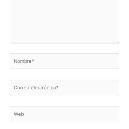
Nombre*
Correo
electrónico*
Web