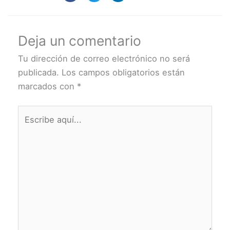
Deja un comentario
Tu dirección de correo electrónico no será
publicada.
Los campos obligatorios están
marcados con
*
Escribe
aquí...