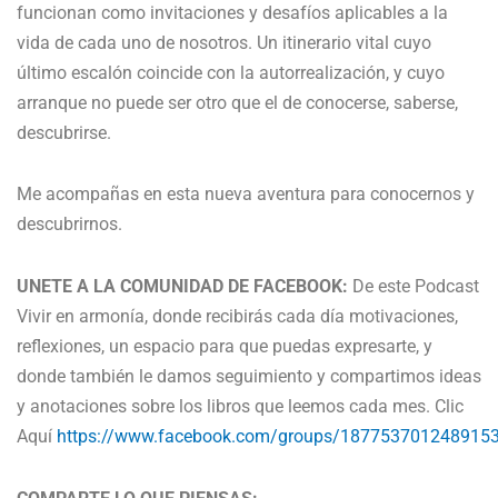
funcionan como invitaciones y desafíos aplicables a la
vida de cada uno de nosotros. Un itinerario vital cuyo
último escalón coincide con la autorrealización, y cuyo
arranque no puede ser otro que el de conocerse, saberse,
descubrirse.
Me acompañas en esta nueva aventura para conocernos y
descubrirnos.
UNETE A LA COMUNIDAD DE FACEBOOK:
De este Podcast
Vivir en armonía, donde recibirás cada día motivaciones,
reflexiones, un espacio para que puedas expresarte, y
donde también le damos seguimiento y compartimos ideas
y anotaciones sobre los libros que leemos cada mes. Clic
Aquí
https://www.facebook.com/groups/187753701248915