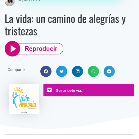
La vida: un camino de alegrías y
tristezas
Comparte:
Suscríbete vía: