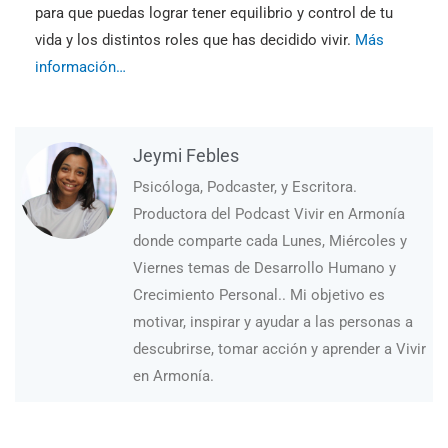
para que puedas lograr tener equilibrio y control de tu
vida y los distintos roles que has decidido vivir.
Más
información…
Jeymi Febles
Psicóloga, Podcaster, y Escritora.
Productora del Podcast Vivir en Armonía
donde comparte cada Lunes, Miércoles y
Viernes temas de Desarrollo Humano y
Crecimiento Personal.. Mi objetivo es
motivar, inspirar y ayudar a las personas a
descubrirse, tomar acción y aprender a Vivir
en Armonía.