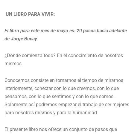
UN LIBRO PARA VIVIR:
El libro para este mes de mayo es: 20 pasos hacia adelante
de Jorge Bucay
¿Dónde comienza todo? En el conocimiento de nosotros
mismos.
Conocernos consiste en tomarnos el tiempo de mirarnos
interiormente, conectar con lo que creemos, con lo que
pensamos, con lo que sentimos y con lo que somos…
Solamente así podremos empezar el trabajo de ser mejores
para nosotros mismos y para la humanidad.
El presente libro nos ofrece un conjunto de pasos que