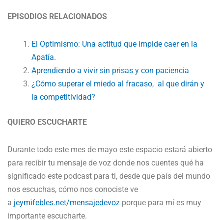
EPISODIOS RELACIONADOS
El Optimismo: Una actitud que impide caer en la
Apatía.
Aprendiendo a vivir sin prisas y con paciencia
¿Cómo superar el miedo al fracaso, al que dirán y
la competitividad?
QUIERO ESCUCHARTE
Durante todo este mes de mayo este espacio estará abierto
para recibir tu mensaje de voz donde nos cuentes qué ha
significado este podcast para ti, desde que país del mundo
nos escuchas, cómo nos conociste ve
a
jeymifebles.net/mensajedevoz
porque para mí es muy
importante escucharte.