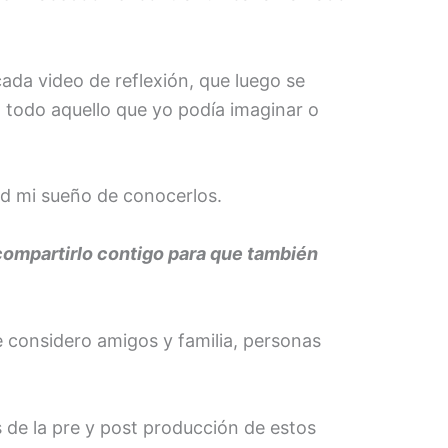
ada video de reflexión, que luego se
 todo aquello que yo podía imaginar o
ad mi sueño de conocerlos.
compartirlo contigo para que también
 considero amigos y familia, personas
 de la pre y post producción de estos