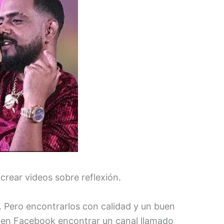
crear videos sobre reflexión.
. Pero encontrarlos con calidad y un buen
ón en Facebook encontrar un canal llamado