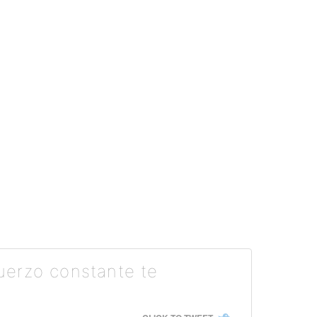
fuerzo constante te