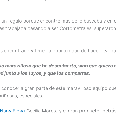
s un regalo porque encontré más de lo buscaba y en c
s trabajada pasando a ser Cortometrajes, superaron
 encontrado y tener la oportunidad de hacer realid
lo maravilloso que he descubierto, sino que quiero 
d junto a los tuyos, y que los compartas.
 conocer a gran parte de este maravilloso equipo que
ariñosas, especiales.
(Nany Flow)
Cecilia Moreta y el gran productor detrás