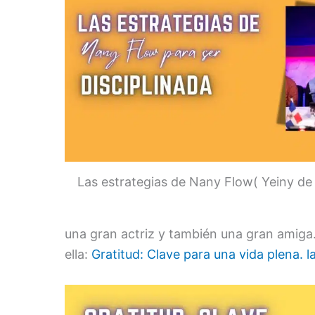
Las estrategias de Nany Flow( Yeiny de
una gran actriz y también una gran amiga.
ella:
Gratitud: Clave para una vida plena. la