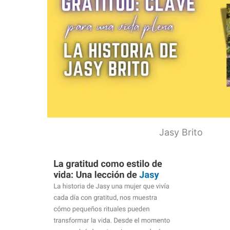
Jasy Brito