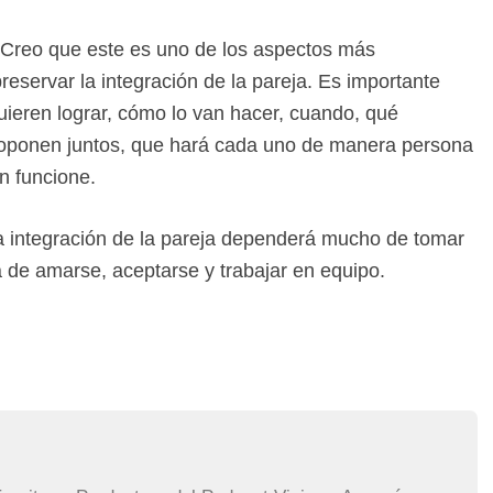
 Creo que este es uno de los aspectos más
reservar la integración de la pareja. Es importante
uieren lograr, cómo lo van hacer, cuando, qué
proponen juntos, que hará cada uno de manera persona
n funcione.
r la integración de la pareja dependerá mucho de tomar
 de amarse, aceptarse y trabajar en equipo.