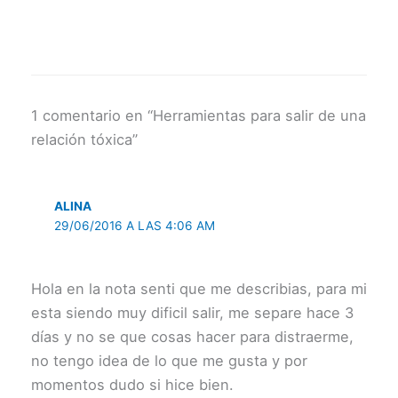
1 comentario en “Herramientas para salir de una
relación tóxica”
ALINA
29/06/2016 A LAS 4:06 AM
Hola en la nota senti que me describias, para mi
esta siendo muy dificil salir, me separe hace 3
días y no se que cosas hacer para distraerme,
no tengo idea de lo que me gusta y por
momentos dudo si hice bien.