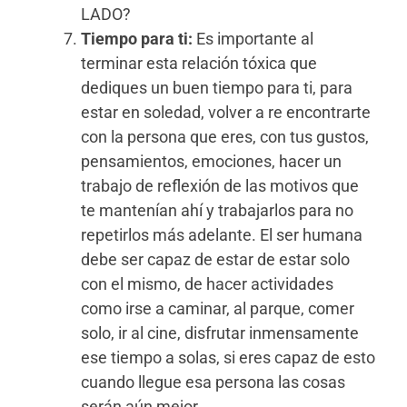
LADO?
Tiempo para ti:
Es importante al
terminar esta relación tóxica que
dediques un buen tiempo para ti, para
estar en soledad, volver a re encontrarte
con la persona que eres, con tus gustos,
pensamientos, emociones, hacer un
trabajo de reflexión de las motivos que
te mantenían ahí y trabajarlos para no
repetirlos más adelante. El ser humana
debe ser capaz de estar de estar solo
con el mismo, de hacer actividades
como irse a caminar, al parque, comer
solo, ir al cine, disfrutar inmensamente
ese tiempo a solas, si eres capaz de esto
cuando llegue esa persona las cosas
serán aún mejor.