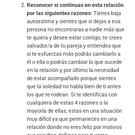
Reconocer si continuas en esta relación
por las siguientes razones:
Tienes baja
autoestima y sientes que si dejas a esa
persona no encontraras a nadie más que
te quiera y desee estar contigo, te crees
salvador/a de tu pareja y entiendes que
si te esfuerzas más podrás cambiarlo a
él o ella o podrás cambiar lo que sucede
en la relación y por último la necesidad
de estar acompañado porque sientes
que la soledad no habla bien de ti antes
los que te rodean. Si te identificas con
cualquiera de estas 4 razones o la
mayoría de ellas, estas en una situación
muy difícil ya que permaneces en una
relación donde no eres feliz por motivos