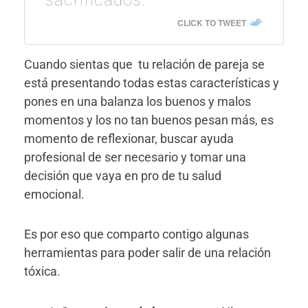
sacrificados.
CLICK TO TWEET
Cuando sientas que tu relación de pareja se
está presentando todas estas características y
pones en una balanza los buenos y malos
momentos y los no tan buenos pesan más, es
momento de reflexionar, buscar ayuda
profesional de ser necesario y tomar una
decisión que vaya en pro de tu salud
emocional.
Es por eso que comparto contigo algunas
herramientas para poder salir de una relación
tóxica.