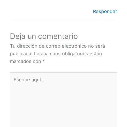
Responder
Deja un comentario
Tu dirección de correo electrónico no será
publicada.
Los campos obligatorios están
marcados con
*
Escribe
aquí...