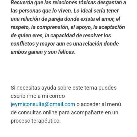
Recuerda que las relaciones tóxicas desgastan a
las personas que lo viven. Lo ideal sería tener
una relación de pareja donde exista el amor, el
respeto, la comprensión, el apoyo, la aceptación
de quien eres, la capacidad de resolver los
conflictos y mayor aun es una relación donde
ambos ganan y son felices
.
Si necesitas ayuda sobre este tema puedes
escribirme a mi correo
jeymiconsulta@gmail.com
o acceder al menú
de consultas online para acompañarte en un
proceso terapéutico.