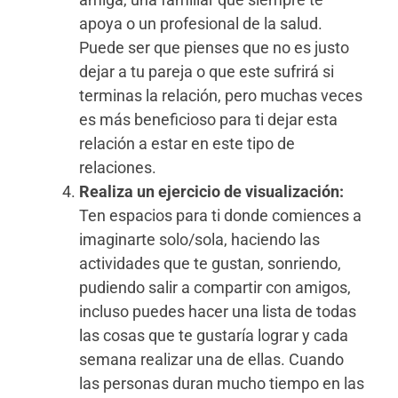
apoya o un profesional de la salud.
Puede ser que pienses que no es justo
dejar a tu pareja o que este sufrirá si
terminas la relación, pero muchas veces
es más beneficioso para ti dejar esta
relación a estar en este tipo de
relaciones.
Realiza un ejercicio de visualización:
Ten espacios para ti donde comiences a
imaginarte solo/sola, haciendo las
actividades que te gustan, sonriendo,
pudiendo salir a compartir con amigos,
incluso puedes hacer una lista de todas
las cosas que te gustaría lograr y cada
semana realizar una de ellas. Cuando
las personas duran mucho tiempo en las