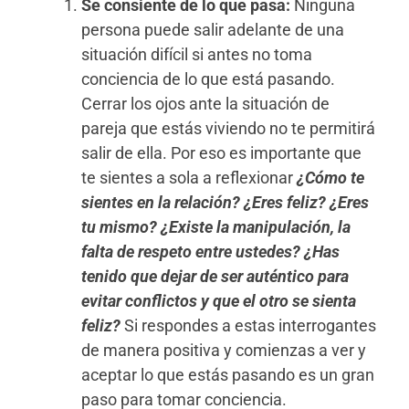
Se consiente de lo que pasa:
Ninguna
persona puede salir adelante de una
situación difícil si antes no toma
conciencia de lo que está pasando.
Cerrar los ojos ante la situación de
pareja que estás viviendo no te permitirá
salir de ella. Por eso es importante que
te sientes a sola a reflexionar
¿Cómo te
sientes en la relación? ¿Eres feliz? ¿Eres
tu mismo? ¿Existe la manipulación, la
falta de respeto entre ustedes? ¿Has
tenido que dejar de ser auténtico para
evitar conflictos y que el otro se sienta
feliz?
Si respondes a estas interrogantes
de manera positiva y comienzas a ver y
aceptar lo que estás pasando es un gran
paso para tomar conciencia.