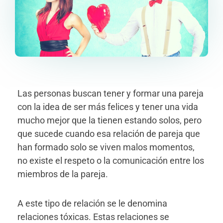
Las personas buscan tener y formar una pareja
con la idea de ser más felices y tener una vida
mucho mejor que la tienen estando solos, pero
que sucede cuando esa relación de pareja que
han formado solo se viven malos momentos,
no existe el respeto o la comunicación entre los
miembros de la pareja.
A este tipo de relación se le denomina
relaciones tóxicas. Estas relaciones se