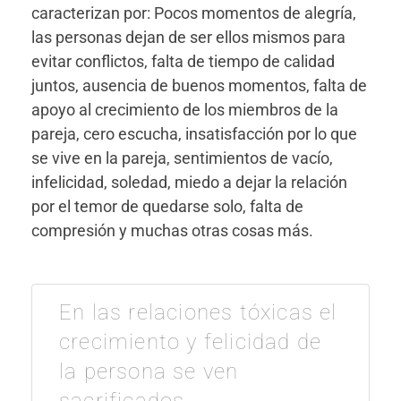
caracterizan por: Pocos momentos de alegría,
las personas dejan de ser ellos mismos para
evitar conflictos, falta de tiempo de calidad
juntos, ausencia de buenos momentos, falta de
apoyo al crecimiento de los miembros de la
pareja, cero escucha, insatisfacción por lo que
se vive en la pareja, sentimientos de vacío,
infelicidad, soledad, miedo a dejar la relación
por el temor de quedarse solo, falta de
compresión y muchas otras cosas más.
En las relaciones tóxicas el
crecimiento y felicidad de
la persona se ven