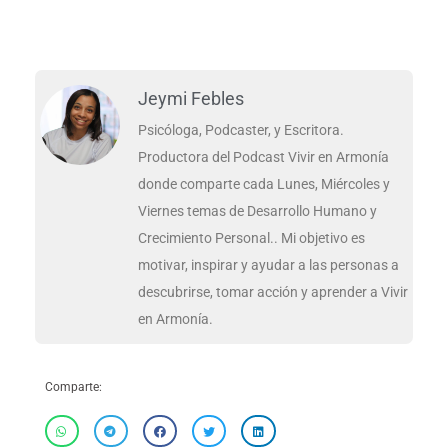
Jeymi Febles
Psicóloga, Podcaster, y Escritora.
Productora del Podcast Vivir en Armonía
donde comparte cada Lunes, Miércoles y
Viernes temas de Desarrollo Humano y
Crecimiento Personal.. Mi objetivo es
motivar, inspirar y ayudar a las personas a
descubrirse, tomar acción y aprender a Vivir
en Armonía.
Comparte: