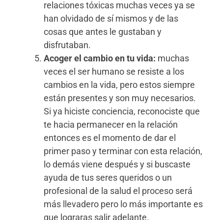
relaciones tóxicas muchas veces ya se
han olvidado de sí mismos y de las
cosas que antes le gustaban y
disfrutaban.
Acoger el cambio en tu vida:
muchas
veces el ser humano se resiste a los
cambios en la vida, pero estos siempre
están presentes y son muy necesarios.
Si ya hiciste conciencia, reconociste que
te hacia permanecer en la relación
entonces es el momento de dar el
primer paso y terminar con esta relación,
lo demás viene después y si buscaste
ayuda de tus seres queridos o un
profesional de la salud el proceso será
más llevadero pero lo más importante es
que lograras salir adelante.