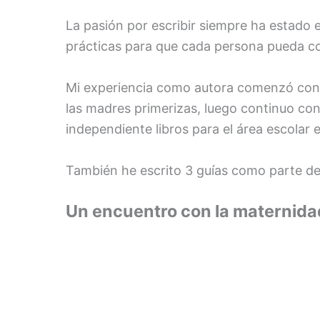
La pasión por escribir siempre ha estado 
prácticas para que cada persona pueda co
Mi experiencia como autora comenzó con 
las madres primerizas, luego continuo con
independiente libros para el área escolar 
También he escrito 3 guías como parte de
Un encuentro con la maternida