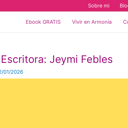
Sobre mi
Blo
Ebook GRATIS
Vivir en Armonía
Co
Escritora: Jeymi Febles
2/01/2026