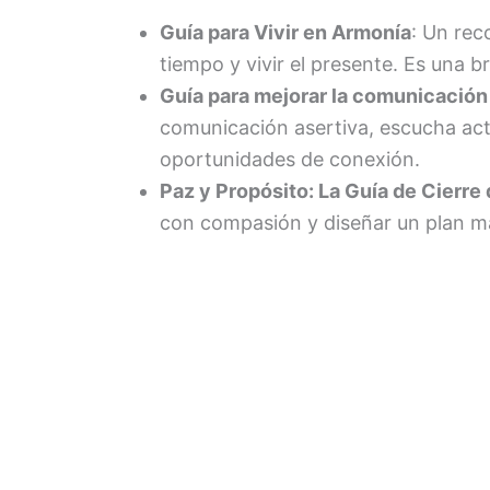
Guía para Vivir en Armonía
: Un rec
tiempo y vivir el presente
.
Es una b
Guía para mejorar la comunicación 
comunicación asertiva, escucha act
oportunidades de conexión
.
Paz y Propósito: La Guía de Cierre
con compasión y diseñar un plan ma