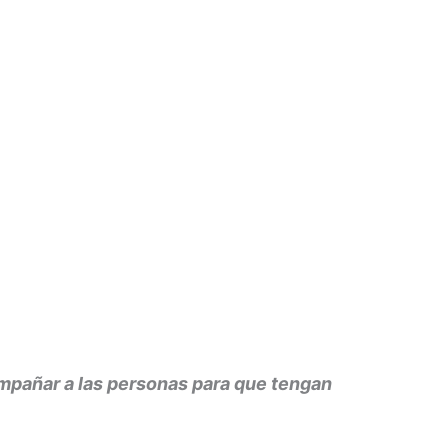
ompañar a las personas para que tengan