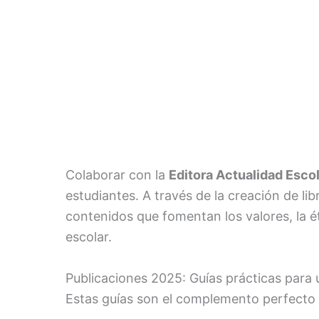
Colaborar con la
Editora Actualidad Esco
estudiantes. A través de la creación de li
contenidos que fomentan los valores, la é
escolar.
Publicaciones 2025: Guías prácticas para
Estas guías son el complemento perfecto p