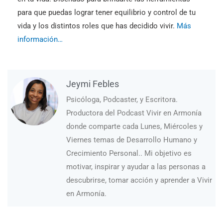
para que puedas lograr tener equilibrio y control de tu
vida y los distintos roles que has decidido vivir.
Más
información…
Jeymi Febles
Psicóloga, Podcaster, y Escritora.
Productora del Podcast Vivir en Armonía
donde comparte cada Lunes, Miércoles y
Viernes temas de Desarrollo Humano y
Crecimiento Personal.. Mi objetivo es
motivar, inspirar y ayudar a las personas a
descubrirse, tomar acción y aprender a Vivir
en Armonía.