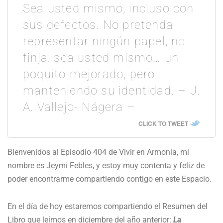
Sea usted mismo, incluso con
sus defectos. No pretenda
representar ningún papel, no
finja: sea usted mismo… un
poquito mejorado, pero
manteniendo su identidad. – J.
A. Vallejo- Nágera –
CLICK TO TWEET
Bienvenidos al Episodio 404 de Vivir en Armonía, mi
nombre es Jeymi Febles, y estoy muy contenta y feliz de
poder encontrarme compartiendo contigo en este Espacio.
En el día de hoy estaremos compartiendo el Resumen del
Libro que leímos en diciembre del año anterior:
La