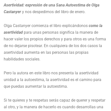
Asertividad: expresión de una Sana Autoestima de Olga
Castanyer
y nos despedimos del libro de enero.
Olga Castanyer comienza el libro explicándonos
como la
asertividad
para unas personas significa la manera de
hacer valer los propios derechos y para otros es una forma
de no dejarse pisotear. En cualquiera de los dos casos la
asertividad aumenta en las personas las propias
habilidades sociales.
Pero la autora en este libro nos presenta la asertividad
unidad a la autoestima, la asertividad es el camino para
que puedas aumentar la autoestima.
Si te quieres y te respetas serás capaz de querer y respetar
al otro, y la manera de hacerlo es cuando desarrollas una