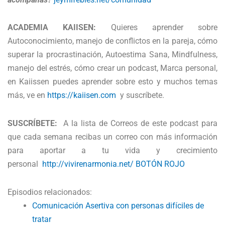
ACADEMIA KAIISEN:
Quieres aprender sobre
Autoconocimiento, manejo de conflictos en la pareja, cómo
superar la procrastinación, Autoestima Sana, Mindfulness,
manejo del estrés, cómo crear un podcast, Marca personal,
en Kaiissen puedes aprender sobre esto y muchos temas
más, ve en
https://kaiisen.com
y suscríbete.
SUSCRÍBETE:
A la lista de Correos de este podcast para
que cada semana recibas un correo con más información
para aportar a tu vida y crecimiento
personal
http://vivirenarmonia.net/ BOTÓN ROJO
Episodios relacionados:
Comunicación Asertiva con personas difíciles de
tratar