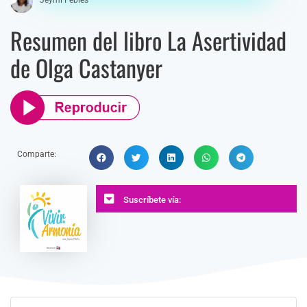
Resumen del libro La Asertividad
de Olga Castanyer
Comparte:
Suscríbete vía: