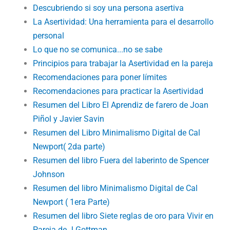
Descubriendo si soy una persona asertiva
La Asertividad: Una herramienta para el desarrollo
personal
Lo que no se comunica...no se sabe
Principios para trabajar la Asertividad en la pareja
Recomendaciones para poner límites
Recomendaciones para practicar la Asertividad
Resumen del Libro El Aprendiz de farero de Joan
Piñol y Javier Savin
Resumen del Libro Minimalismo Digital de Cal
Newport( 2da parte)
Resumen del libro Fuera del laberinto de Spencer
Johnson
Resumen del libro Minimalismo Digital de Cal
Newport ( 1era Parte)
Resumen del libro Siete reglas de oro para Vivir en
Pareja de J.Gottman