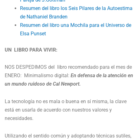
Resumen del libro los Seis Pilares de la Autoestima
de Nathaniel Branden
Resumen del libro una Mochila para el Universo de
Elsa Punset
UN LIBRO PARA VIVIR:
NOS DESPEDIMOS del libro recomendado para el mes de
ENERO: Minimalismo digital:
En defensa de la atención en
un mundo ruidoso de Cal Newport.
La tecnología no es mala o buena en sí misma, la clave
está en usarla de acuerdo con nuestros valores y
necesidades.
Utilizando el sentido común y adoptando técnicas sutiles,