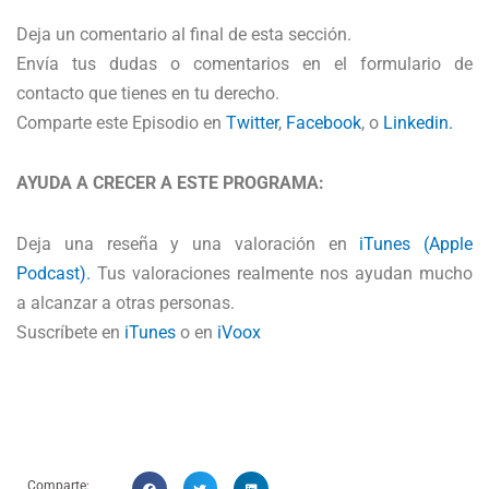
Deja un comentario al final de esta sección.
Envía tus dudas o comentarios en el formulario de
contacto que tienes en tu derecho.
Comparte este Episodio en
Twitter
,
Facebook
, o
Linkedin.
AYUDA A CRECER A ESTE PROGRAMA:
Deja una reseña y una valoración en
iTunes (Apple
Podcast).
Tus valoraciones realmente nos ayudan mucho
a alcanzar a otras personas.
Suscríbete en
iTunes
o en
iVoox
Comparte: