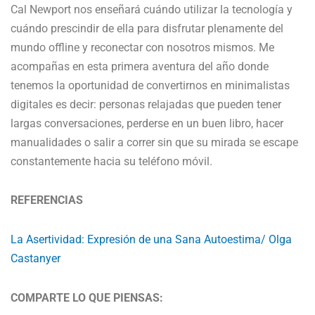
Cal Newport nos enseñará cuándo utilizar la tecnología y
cuándo prescindir de ella para disfrutar plenamente del
mundo offline y reconectar con nosotros mismos.
Me
acompañas en esta primera aventura del año donde
tenemos la oportunidad de convertirnos en minimalistas
digitales es decir: personas relajadas que pueden tener
largas conversaciones, perderse en un buen libro, hacer
manualidades o salir a correr sin que su mirada se escape
constantemente hacia su teléfono móvil.
REFERENCIAS
La Asertividad: Expresión de una Sana Autoestima/ Olga
Castanyer
COMPARTE LO QUE PIENSAS: