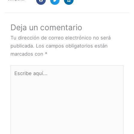
Deja un comentario
Tu dirección de correo electrónico no será
publicada.
Los campos obligatorios están
marcados con
*
Escribe
aquí...