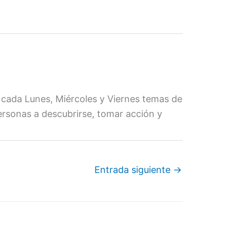
 cada Lunes, Miércoles y Viernes temas de
personas a descubrirse, tomar acción y
Entrada siguiente
→