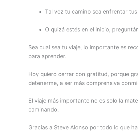
Tal vez tu camino sea enfrentar tu
O quizá estés en el inicio, pregun
Sea cual sea tu viaje, lo importante es rec
para aprender.
Hoy quiero cerrar con gratitud, porque gr
detenerme, a ser más comprensiva conmigo
El viaje más importante no es solo la mat
caminando.
Gracias a Steve Alonso por todo lo que ha