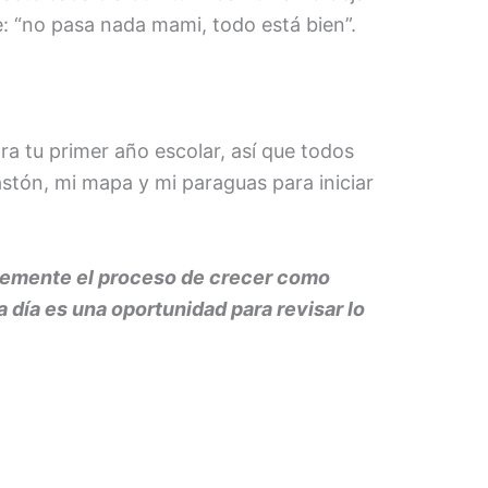
: “no pasa nada mami, todo está bien”.
a tu primer año escolar, así que todos
astón, mi mapa y mi paraguas para iniciar
mplemente el proceso de crecer como
 día es una oportunidad para revisar lo