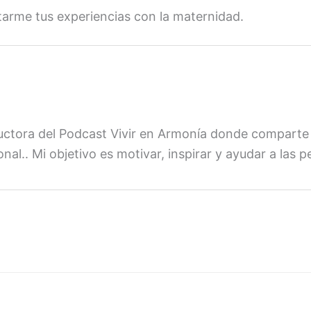
arme tus experiencias con la maternidad.
ductora del Podcast Vivir en Armonía donde comparte
l.. Mi objetivo es motivar, inspirar y ayudar a las 