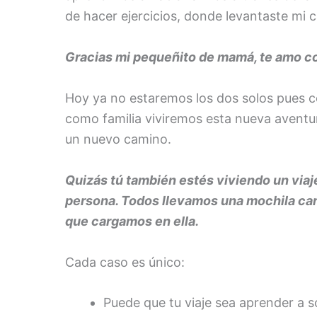
de hacer ejercicios, donde levantaste mi 
Gracias mi pequeñito de mamá, te amo co
Hoy ya no estaremos los dos solos pues c
como familia viviremos esta nueva aventur
un nuevo camino.
Quizás tú también estés viviendo un viaj
persona. Todos llevamos una mochila carg
que cargamos en ella.
Cada caso es único:
Puede que tu viaje sea aprender a s