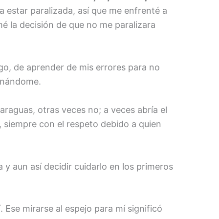
a estar paralizada, así que me enfrenté a
mé la decisión de que no me paralizara
go, de aprender de mis errores para no
donándome.
araguas, otras veces no; a veces abría el
, siempre con el respeto debido a quien
 aun así decidir cuidarlo en los primeros
. Ese mirarse al espejo para mí significó