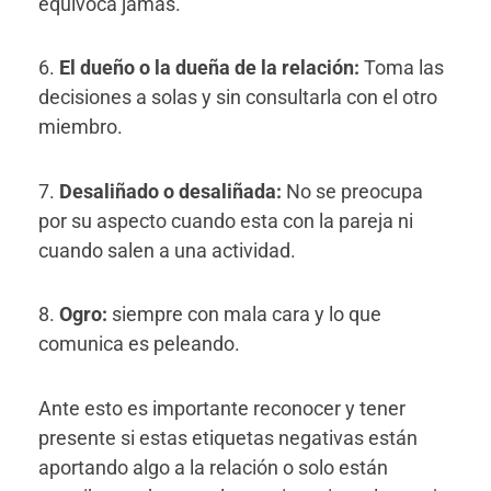
equivoca jamás.
6.
El dueño o la dueña de la relación:
Toma las
decisiones a solas y sin consultarla con el otro
miembro.
7.
Desaliñado o desaliñada:
No se preocupa
por su aspecto cuando esta con la pareja ni
cuando salen a una actividad.
8.
Ogro:
siempre con mala cara y lo que
comunica es peleando.
Ante esto es importante reconocer y tener
presente si estas etiquetas negativas están
aportando algo a la relación o solo están