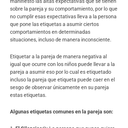
manifiesto las altas expectativas que se tienen
sobre la pareja y su comportamiento, por lo que
no cumplir esas expectativas lleva a la persona
que pone las etiquetas a asumir ciertos
comportamientos en determinadas
situaciones, incluso de manera inconsciente.
Etiquetar a la pareja de manera negativa al
igual que ocurre con los niños puede llevar a la
pareja a asumir eso por lo cual es etiquetado
incluso la pareja que etiqueta puede caer en el
sesgo de observar únicamente en su pareja
estas etiquetas.
Algunas etiquetas comunes en la pareja son: