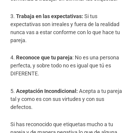
3.
Trabaja en las expectativas:
Si tus
expectativas son irreales y fuera de la realidad
nunca vas a estar conforme con lo que hace tu
pareja.
4.
Reconoce que tu pareja
: No es una persona
perfecta, y sobre todo no es igual que tú es
DIFERENTE.
5.
Aceptación Incondicional:
Acepta a tu pareja
tal y como es con sus virtudes y con sus
defectos.
Si has reconocido que etiquetas mucho a tu
pareja y de manera negativa lo que de alguna