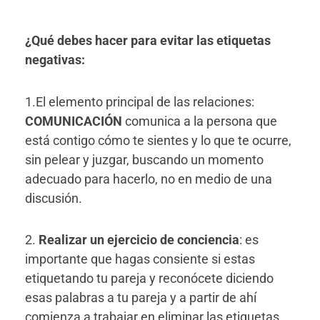
¿Qué debes hacer para evitar las etiquetas
negativas:
1.El elemento principal de las relaciones:
COMUNICACIÓN
comunica a la persona que
está contigo cómo te sientes y lo que te ocurre,
sin pelear y juzgar, buscando un momento
adecuado para hacerlo, no en medio de una
discusión.
2.
Realizar un ejercicio de conciencia
: es
importante que hagas consiente si estas
etiquetando tu pareja y reconócete diciendo
esas palabras a tu pareja y a partir de ahí
comienza a trabajar en eliminar las etiquetas.