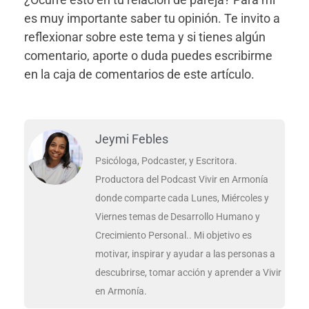
es muy importante saber tu opinión. Te invito a
reflexionar sobre este tema y si tienes algún
comentario, aporte o duda puedes escribirme
en la caja de comentarios de este artículo.
Jeymi Febles
Psicóloga, Podcaster, y Escritora.
Productora del Podcast Vivir en Armonía
donde comparte cada Lunes, Miércoles y
Viernes temas de Desarrollo Humano y
Crecimiento Personal.. Mi objetivo es
motivar, inspirar y ayudar a las personas a
descubrirse, tomar acción y aprender a Vivir
en Armonía.