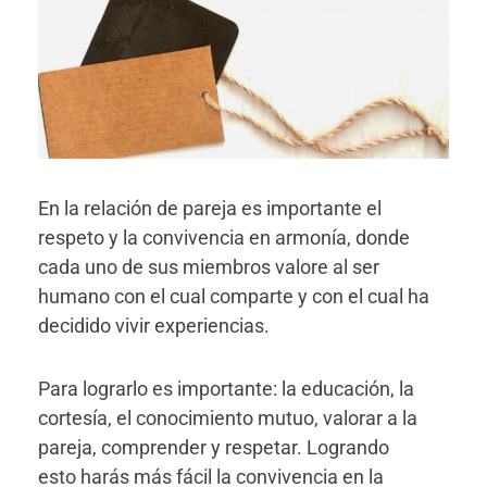
En la relación de pareja es importante el
respeto y la convivencia en armonía, donde
cada uno de sus miembros valore al ser
humano con el cual comparte y con el cual ha
decidido vivir experiencias.
Para lograrlo es importante: la educación, la
cortesía, el conocimiento mutuo, valorar a la
pareja, comprender y respetar. Logrando
esto harás más fácil la convivencia en la