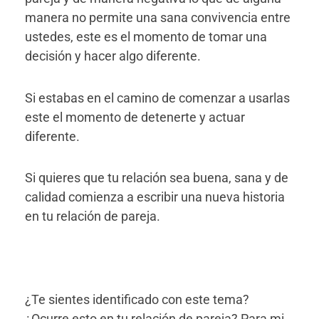
manera no permite una sana convivencia entre
ustedes, este es el momento de tomar una
decisión y hacer algo diferente.
Si estabas en el camino de comenzar a usarlas
este el momento de detenerte y actuar
diferente.
Si quieres que tu relación sea buena, sana y de
calidad comienza a escribir una nueva historia
en tu relación de pareja.
¿Te sientes identificado con este tema?
¿Ocurre esto en tu relación de pareja? Para mi