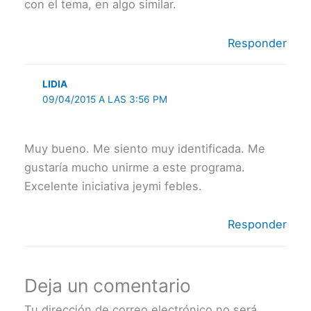
con el tema, en algo similar.
Responder
LIDIA
09/04/2015 A LAS 3:56 PM
Muy bueno. Me siento muy identificada. Me
gustaría mucho unirme a este programa.
Excelente iniciativa jeymi febles.
Responder
Deja un comentario
Tu dirección de correo electrónico no será