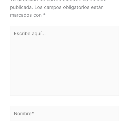
publicada.
Los campos obligatorios están
marcados con
*
Escribe
aquí...
Nombre*