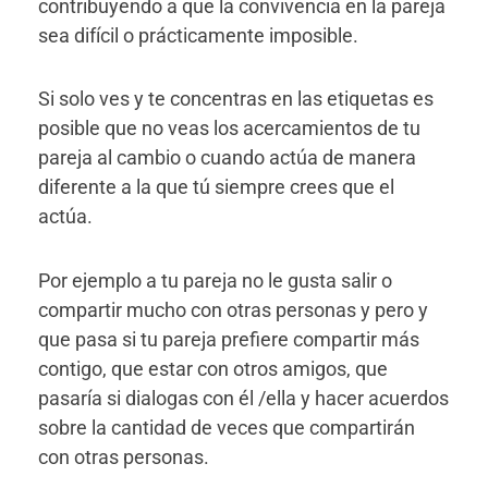
contribuyendo a que la convivencia en la pareja
sea difícil o prácticamente imposible.
Si solo ves y te concentras en las etiquetas es
posible que no veas los acercamientos de tu
pareja al cambio o cuando actúa de manera
diferente a la que tú siempre crees que el
actúa.
Por ejemplo a tu pareja no le gusta salir o
compartir mucho con otras personas y pero y
que pasa si tu pareja prefiere compartir más
contigo, que estar con otros amigos, que
pasaría si dialogas con él /ella y hacer acuerdos
sobre la cantidad de veces que compartirán
con otras personas.