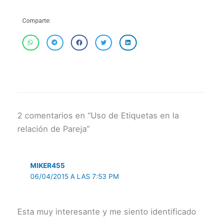
Comparte:
2 comentarios en “Uso de Etiquetas en la
relación de Pareja”
MIKER455
06/04/2015 A LAS 7:53 PM
Esta muy interesante y me siento identificado