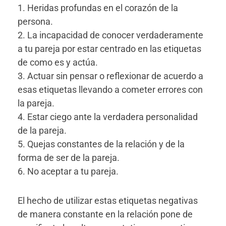
1. Heridas profundas en el corazón de la
persona.
2. La incapacidad de conocer verdaderamente
a tu pareja por estar centrado en las etiquetas
de como es y actúa.
3. Actuar sin pensar o reflexionar de acuerdo a
esas etiquetas llevando a cometer errores con
la pareja.
4. Estar ciego ante la verdadera personalidad
de la pareja.
5. Quejas constantes de la relación y de la
forma de ser de la pareja.
6. No aceptar a tu pareja.
El hecho de utilizar estas etiquetas negativas
de manera constante en la relación pone de