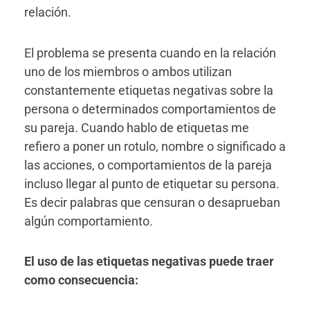
relación.
El problema se presenta cuando en la relación
uno de los miembros o ambos utilizan
constantemente etiquetas negativas sobre la
persona o determinados comportamientos de
su pareja. Cuando hablo de etiquetas me
refiero a poner un rotulo, nombre o significado a
las acciones, o comportamientos de la pareja
incluso llegar al punto de etiquetar su persona.
Es decir palabras que censuran o desaprueban
algún comportamiento.
El uso de las etiquetas negativas puede traer
como consecuencia: