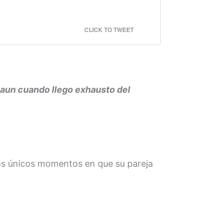
CLICK TO TWEET
 aun cuando llego exhausto del
los únicos momentos en que su pareja