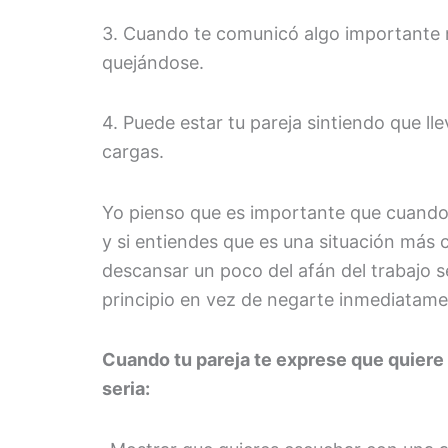
3. Cuando te comunicó algo importante n
quejándose.
4. Puede estar tu pareja sintiendo que l
cargas.
Yo pienso que es importante que cuando 
y si entiendes que es una situación más
descansar un poco del afán del trabajo s
principio en vez de negarte inmediatame
Cuando tu pareja te exprese que quiere
seria: