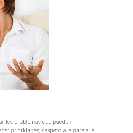
onar los problemas que pueden
r prioridades, respeto a la pareja, a