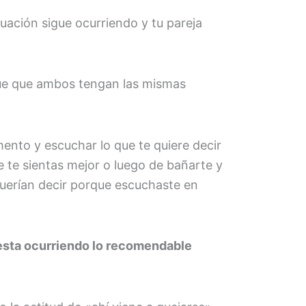
uación sigue ocurriendo y tu pareja
sque que ambos tengan las mismas
nto y escuchar lo que te quiere decir
te sientas mejor o luego de bañarte y
 querían decir porque escuchaste en
 esta ocurriendo lo recomendable