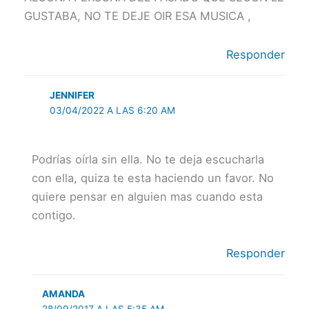
GUSTABA, NO TE DEJE OIR ESA MUSICA ,
Responder
JENNIFER
03/04/2022 A LAS 6:20 AM
Podrías oírla sin ella. No te deja escucharla
con ella, quiza te esta haciendo un favor. No
quiere pensar en alguien mas cuando esta
contigo.
Responder
AMANDA