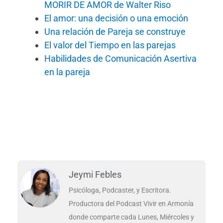
MORIR DE AMOR de Walter Riso
El amor: una decisión o una emoción
Una relación de Pareja se construye
El valor del Tiempo en las parejas
Habilidades de Comunicación Asertiva
en la pareja
Jeymi Febles
Psicóloga, Podcaster, y Escritora.
Productora del Podcast Vivir en Armonía
donde comparte cada Lunes, Miércoles y