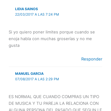
LIDIA SAINOS
22/03/2017 A LAS 7:24 PM
Si yo quiero poner limites porque cuando se
enoja habla con muchas groserías y no me
gusta
Responder
MANUEL GARCIA
07/08/2017 A LAS 2:29 PM
ES NORMAL QUE CUANDO COMPRAS UN TIPO
DE MUSICA Y TU PAREJA LA RELACIONA CON
ALGUNA PERSONA DEL PASADO QUE SEGUN LE