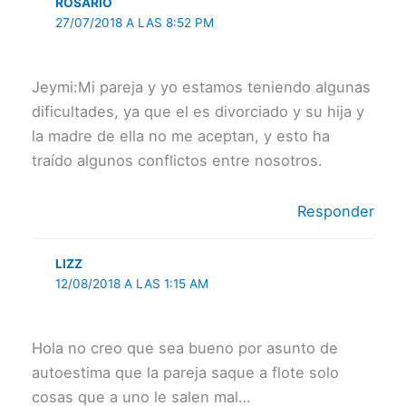
ROSARIO
27/07/2018 A LAS 8:52 PM
Jeymi:Mi pareja y yo estamos teniendo algunas
dificultades, ya que el es divorciado y su hija y
la madre de ella no me aceptan, y esto ha
traído algunos conflictos entre nosotros.
Responder
LIZZ
12/08/2018 A LAS 1:15 AM
Hola no creo que sea bueno por asunto de
autoestima que la pareja saque a flote solo
cosas que a uno le salen mal…