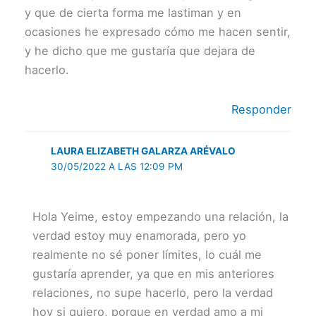
y que de cierta forma me lastiman y en
ocasiones he expresado cómo me hacen sentir,
y he dicho que me gustaría que dejara de
hacerlo.
Responder
LAURA ELIZABETH GALARZA ARÉVALO
30/05/2022 A LAS 12:09 PM
Hola Yeime, estoy empezando una relación, la
verdad estoy muy enamorada, pero yo
realmente no sé poner límites, lo cuál me
gustaría aprender, ya que en mis anteriores
relaciones, no supe hacerlo, pero la verdad
hoy si quiero, porque en verdad amo a mi