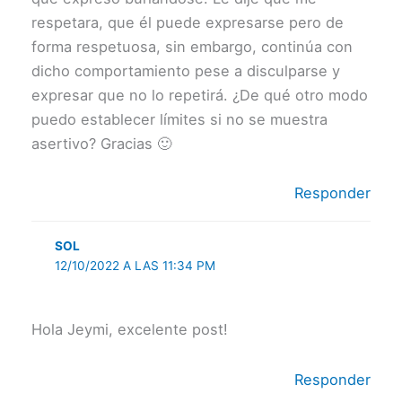
respetara, que él puede expresarse pero de
forma respetuosa, sin embargo, continúa con
dicho comportamiento pese a disculparse y
expresar que no lo repetirá. ¿De qué otro modo
puedo establecer límites si no se muestra
asertivo? Gracias 🙂
Responder
SOL
12/10/2022 A LAS 11:34 PM
Hola Jeymi, excelente post!
Responder