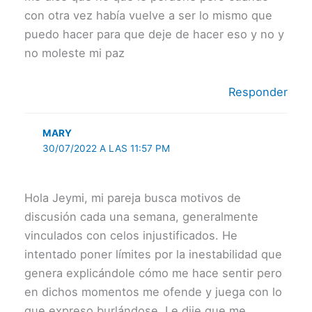
con otra vez había vuelve a ser lo mismo que
puedo hacer para que deje de hacer eso y no y
no moleste mi paz
Responder
MARY
30/07/2022 A LAS 11:57 PM
Hola Jeymi, mi pareja busca motivos de
discusión cada una semana, generalmente
vinculados con celos injustificados. He
intentado poner límites por la inestabilidad que
genera explicándole cómo me hace sentir pero
en dichos momentos me ofende y juega con lo
que expreso burlándose. Le dije que me