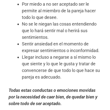
Por miedo a no ser aceptado ser le
permite al miembro de la pareja hacer
todo lo que desee.
No se le niegan las cosas entendiendo
que lo hará sentir mal o herirá sus
sentimientos.
Sentir ansiedad en el momento de
expresar sentimientos o inconformidad.
Llegar incluso a negarse a sí mismo lo
que siente y lo que le gusta y tratar de
convencerse de que todo lo que hace su
pareja es adecuado.
Todas estas conductas o emociones movidas
por la necesidad de caer bien, de quedar bien y
sobre todo de ser aceptado.