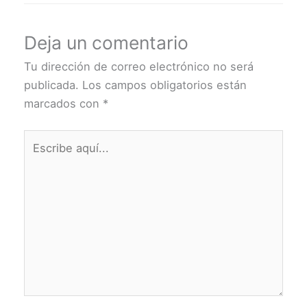
Deja un comentario
Tu dirección de correo electrónico no será
publicada.
Los campos obligatorios están
marcados con
*
Escribe
aquí...