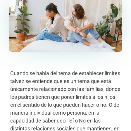
Cuando se habla del tema de establecer límites
talvez se entiende que es un tema que está
únicamente relacionado con las familias, donde
los padres tienen que poner límites a los hijos
en el sentido de lo que pueden hacer o no. O de
manera individual como persona, en la
capacidad de saber decir Sí o No en las
distintas relaciones sociales que mantienes, en