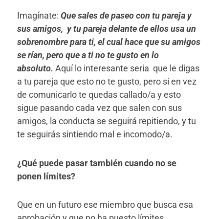
Imagínate:
Que sales de paseo con tu pareja y
sus amigos, y tu pareja delante de ellos usa un
sobrenombre para ti, el cual hace que su amigos
se rían, pero que a ti no te gusto en lo
absoluto.
Aquí lo interesante seria que le digas
a tu pareja que esto no te gusto, pero si en vez
de comunicarlo te quedas callado/a y esto
sigue pasando cada vez que salen con sus
amigos, la conducta se seguirá repitiendo, y tu
te seguirás sintiendo mal e incomodo/a.
¿Qué puede pasar también cuando no se
ponen límites?
Que en un futuro ese miembro que busca esa
aprobación y que no ha puesto límites