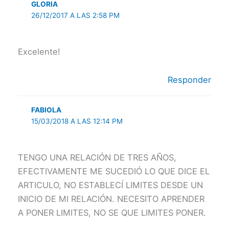
GLORIA
26/12/2017 A LAS 2:58 PM
Excelente!
Responder
FABIOLA
15/03/2018 A LAS 12:14 PM
TENGO UNA RELACIÓN DE TRES AÑOS,
EFECTIVAMENTE ME SUCEDIÓ LO QUE DICE EL
ARTICULO, NO ESTABLECÍ LIMITES DESDE UN
INICIO DE MI RELACIÓN. NECESITO APRENDER
A PONER LIMITES, NO SE QUE LIMITES PONER.