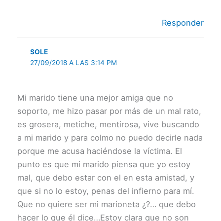
Responder
SOLE
27/09/2018 A LAS 3:14 PM
Mi marido tiene una mejor amiga que no
soporto, me hizo pasar por más de un mal rato,
es grosera, metiche, mentirosa, vive buscando
a mi marido y para colmo no puedo decirle nada
porque me acusa haciéndose la víctima. El
punto es que mi marido piensa que yo estoy
mal, que debo estar con el en esta amistad, y
que si no lo estoy, penas del infierno para mí.
Que no quiere ser mi marioneta ¿?… que debo
hacer lo que él dice…Estoy clara que no son