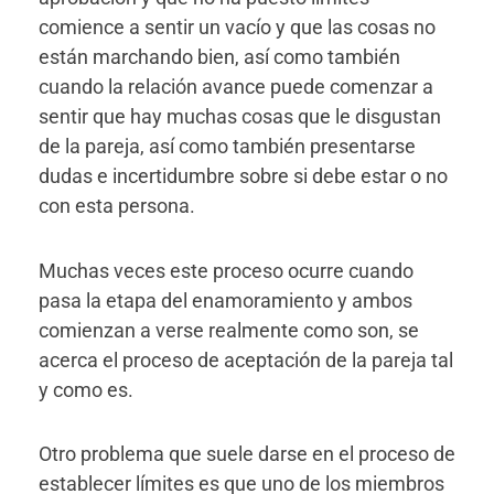
comience a sentir un vacío y que las cosas no
están marchando bien, así como también
cuando la relación avance puede comenzar a
sentir que hay muchas cosas que le disgustan
de la pareja, así como también presentarse
dudas e incertidumbre sobre si debe estar o no
con esta persona.
Muchas veces este proceso ocurre cuando
pasa la etapa del enamoramiento y ambos
comienzan a verse realmente como son, se
acerca el proceso de aceptación de la pareja tal
y como es.
Otro problema que suele darse en el proceso de
establecer límites es que uno de los miembros