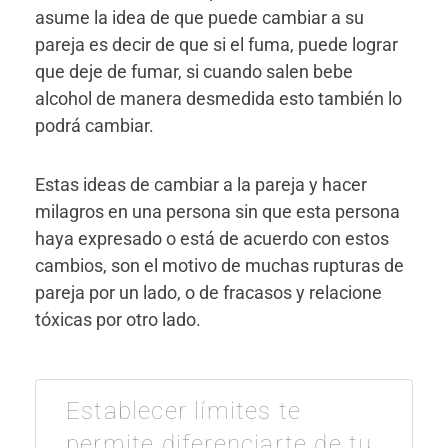
asume la idea de que puede cambiar a su
pareja es decir de que si el fuma, puede lograr
que deje de fumar, si cuando salen bebe
alcohol de manera desmedida esto también lo
podrá cambiar.
Estas ideas de cambiar a la pareja y hacer
milagros en una persona sin que esta persona
haya expresado o está de acuerdo con estos
cambios, son el motivo de muchas rupturas de
pareja por un lado, o de fracasos y relacione
tóxicas por otro lado.
Establecer límites te
permite diferenciarte de tu