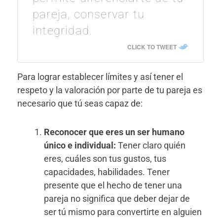
pareja, conservar tu
integridad.
CLICK TO TWEET
Para lograr establecer límites y así tener el
respeto y la valoración por parte de tu pareja es
necesario que tú seas capaz de:
Reconocer que eres un ser humano
único e individual:
Tener claro quién
eres, cuáles son tus gustos, tus
capacidades, habilidades. Tener
presente que el hecho de tener una
pareja no significa que deber dejar de
ser tú mismo para convertirte en alguien