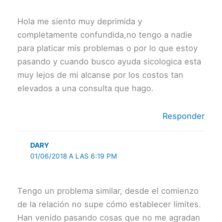
Hola me siento muy deprimida y
completamente confundida,no tengo a nadie
para platicar mis problemas o por lo que estoy
pasando y cuando busco ayuda sicologica esta
muy lejos de mi alcanse por los costos tan
elevados a una consulta que hago.
Responder
DARY
01/06/2018 A LAS 6:19 PM
Tengo un problema similar, desde el comienzo
de la relación no supe cómo establecer limites.
Han venido pasando cosas que no me agradan