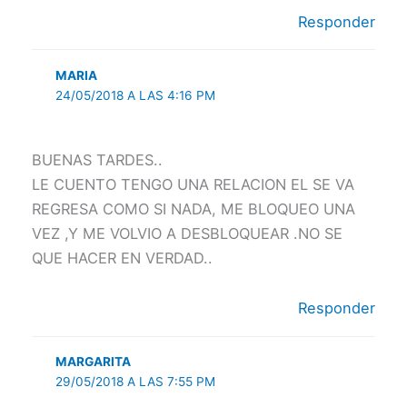
Responder
MARIA
24/05/2018 A LAS 4:16 PM
BUENAS TARDES..
LE CUENTO TENGO UNA RELACION EL SE VA
REGRESA COMO SI NADA, ME BLOQUEO UNA
VEZ ,Y ME VOLVIO A DESBLOQUEAR .NO SE
QUE HACER EN VERDAD..
Responder
MARGARITA
29/05/2018 A LAS 7:55 PM