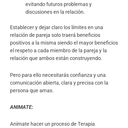
evitando futuros problemas y
discusiones en la relación.
Establecer y dejar claro los límites en una
relación de pareja solo traerá beneficios
positivos a la misma siendo el mayor beneficios
el respeto a cada miembro de la pareja y la
relación que ambos están construyendo.
Pero para ello necesitarás confianza y una
comunicación abierta, clara y precisa con la
persona que amas.
ANIMATE:
Anímate hacer un proceso de Terapia