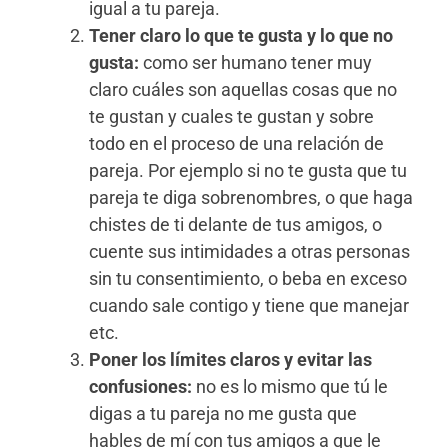
igual a tu pareja.
Tener claro lo que te gusta y lo que no
gusta:
como ser humano tener muy
claro cuáles son aquellas cosas que no
te gustan y cuales te gustan y sobre
todo en el proceso de una relación de
pareja. Por ejemplo si no te gusta que tu
pareja te diga sobrenombres, o que haga
chistes de ti delante de tus amigos, o
cuente sus intimidades a otras personas
sin tu consentimiento, o beba en exceso
cuando sale contigo y tiene que manejar
etc.
Poner los límites claros y evitar las
confusiones:
no es lo mismo que tú le
digas a tu pareja no me gusta que
hables de mí con tus amigos a que le