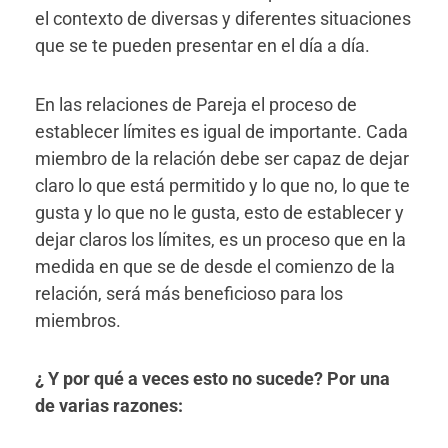
el contexto de diversas y diferentes situaciones
que se te pueden presentar en el día a día.
En las relaciones de Pareja el proceso de
establecer límites es igual de importante. Cada
miembro de la relación debe ser capaz de dejar
claro lo que está permitido y lo que no, lo que te
gusta y lo que no le gusta, esto de establecer y
dejar claros los límites, es un proceso que en la
medida en que se de desde el comienzo de la
relación, será más beneficioso para los
miembros.
¿ Y por qué a veces esto no sucede? Por una
de varias razones: