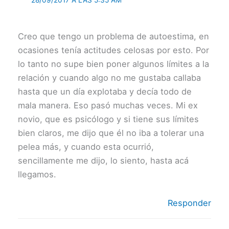
28/09/2017 A LAS 5:35 AM
Creo que tengo un problema de autoestima, en
ocasiones tenía actitudes celosas por esto. Por
lo tanto no supe bien poner algunos límites a la
relación y cuando algo no me gustaba callaba
hasta que un día explotaba y decía todo de
mala manera. Eso pasó muchas veces. Mi ex
novio, que es psicólogo y si tiene sus límites
bien claros, me dijo que él no iba a tolerar una
pelea más, y cuando esta ocurrió,
sencillamente me dijo, lo siento, hasta acá
llegamos.
Responder