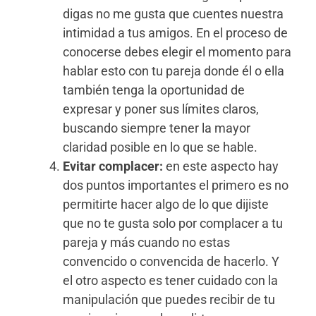
digas no me gusta que cuentes nuestra
intimidad a tus amigos. En el proceso de
conocerse debes elegir el momento para
hablar esto con tu pareja donde él o ella
también tenga la oportunidad de
expresar y poner sus límites claros,
buscando siempre tener la mayor
claridad posible en lo que se hable.
Evitar complacer:
en este aspecto hay
dos puntos importantes el primero es no
permitirte hacer algo de lo que dijiste
que no te gusta solo por complacer a tu
pareja y más cuando no estas
convencido o convencida de hacerlo. Y
el otro aspecto es tener cuidado con la
manipulación que puedes recibir de tu