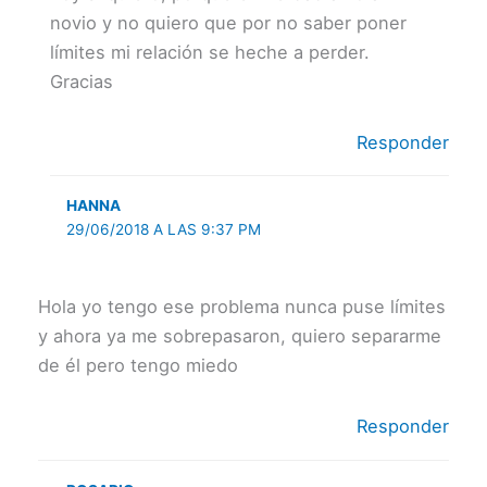
novio y no quiero que por no saber poner
límites mi relación se heche a perder.
Gracias
Responder
HANNA
29/06/2018 A LAS 9:37 PM
Hola yo tengo ese problema nunca puse límites
y ahora ya me sobrepasaron, quiero separarme
de él pero tengo miedo
Responder