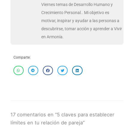
Viernes temas de Desarrollo Humano y
Crecimiento Personal.. Mi objetivo es
motivar, inspirar y ayudar a las personas a
descubrirse, tomar acción y aprender a Vivir
en Armonía.
Comparte:
17 comentarios en “5 claves para establecer
límites en tu relación de pareja”