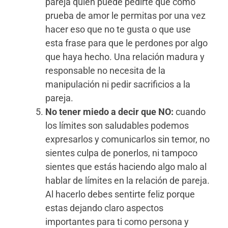
pareja quien puede pedirte que como
prueba de amor le permitas por una vez
hacer eso que no te gusta o que use
esta frase para que le perdones por algo
que haya hecho. Una relación madura y
responsable no necesita de la
manipulación ni pedir sacrificios a la
pareja.
No tener miedo a decir que NO:
cuando
los límites son saludables podemos
expresarlos y comunicarlos sin temor, no
sientes culpa de ponerlos, ni tampoco
sientes que estás haciendo algo malo al
hablar de límites en la relación de pareja.
Al hacerlo debes sentirte feliz porque
estas dejando claro aspectos
importantes para ti como persona y