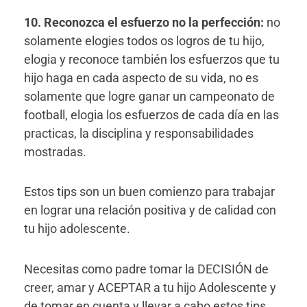
10. Reconozca el esfuerzo no la perfección:
no
solamente elogies todos os logros de tu hijo,
elogia y reconoce también los esfuerzos que tu
hijo haga en cada aspecto de su vida, no es
solamente que logre ganar un campeonato de
football, elogia los esfuerzos de cada día en las
practicas, la disciplina y responsabilidades
mostradas.
Estos tips son un buen comienzo para trabajar
en lograr una relación positiva y de calidad con
tu hijo adolescente.
Necesitas como padre tomar la DECISIÓN de
creer, amar y ACEPTAR a tu hijo Adolescente y
de tomar en cuenta y llevar a cabo estos tips