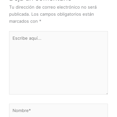
Tu dirección de correo electrónico no será
publicada.
Los campos obligatorios están
marcados con
*
Escribe
aquí...
Nombre*