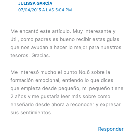
JULISSA GARCÍA
07/04/2015 A LAS 5:04 PM
Me encantó este artículo. Muy interesante y
útil, como padres es bueno recibir estas guías
que nos ayudan a hacer lo mejor para nuestros
tesoros. Gracias.
Me interesó mucho el punto No.6 sobre la
formación emocional, entiendo lo que dices
que empieza desde pequeño, mi pequeño tiene
2 años y me gustaría leer más sobre como
enseñarlo desde ahora a reconocer y expresar
sus sentimientos.
Responder