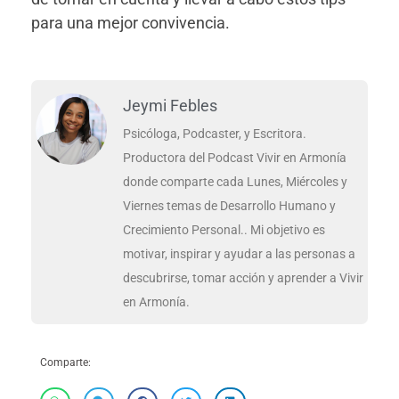
para una mejor convivencia.
Jeymi Febles
Psicóloga, Podcaster, y Escritora.
Productora del Podcast Vivir en Armonía
donde comparte cada Lunes, Miércoles y
Viernes temas de Desarrollo Humano y
Crecimiento Personal.. Mi objetivo es
motivar, inspirar y ayudar a las personas a
descubrirse, tomar acción y aprender a Vivir
en Armonía.
Comparte: