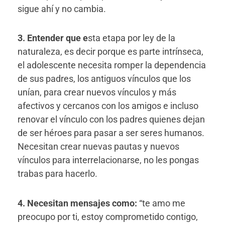
sigue ahí y no cambia.
3. Entender que e
sta etapa por ley de la
naturaleza, es decir porque es parte intrínseca,
el adolescente necesita romper la dependencia
de sus padres, los antiguos vínculos que los
unían, para crear nuevos vínculos y más
afectivos y cercanos con los amigos e incluso
renovar el vínculo con los padres quienes dejan
de ser héroes para pasar a ser seres humanos.
Necesitan crear nuevas pautas y nuevos
vínculos para interrelacionarse, no les pongas
trabas para hacerlo.
4. Necesitan mensajes como:
“te amo me
preocupo por ti, estoy comprometido contigo,