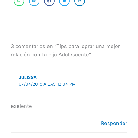
3 comentarios en “Tips para lograr una mejor
relación con tu hijo Adolescente”
JULISSA
07/04/2015 A LAS 12:04 PM
exelente
Responder