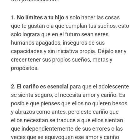
1. No límites a tu hijo
a solo hacer las cosas
que te gustan o a que cumplan tus sueños, esto
solo lograra que en el futuro sean seres
humanos apagados, inseguros de sus
capacidades y sin iniciativa propia. Déjalo ser y
crecer tener sus propios sueños, metas y
propósitos.
2. El cariño es esencial
para que el adolescente
se sienta seguro, el necesita amor y cariño. Es
posible que pienses que ellos no quieren besos
y abrazos como antes, pero este cariño que
ellos necesitan se traduce a que ellos sientan
que independientemente de sus errores o las
veces que se equivoquen ese amor y cariño