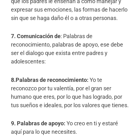
que los padres le enseñan a cómo manejar y
expresar sus emociones, las formas de hacerlo
sin que se haga daño él o a otras personas.
7. Comunicación de
: Palabras de
reconocimiento, palabras de apoyo, ese debe
ser el dialogo que exista entre padres y
adolescentes:
8.Palabras de reconocimiento:
Yo te
reconozco por tu valentía, por el gran ser
humano que eres, por lo que has logrado, por
tus sueños e ideales, por los valores que tienes.
9. Palabras de apoyo:
Yo creo en ti y estaré
aquí para lo que necesites.