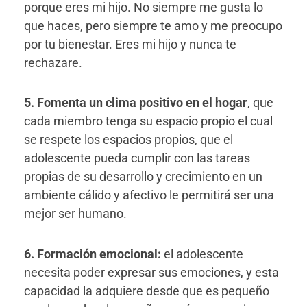
porque eres mi hijo. No siempre me gusta lo
que haces, pero siempre te amo y me preocupo
por tu bienestar. Eres mi hijo y nunca te
rechazare.
5. Fomenta un clima positivo en el hogar
, que
cada miembro tenga su espacio propio el cual
se respete los espacios propios, que el
adolescente pueda cumplir con las tareas
propias de su desarrollo y crecimiento en un
ambiente cálido y afectivo le permitirá ser una
mejor ser humano.
6. Formación emocional:
el adolescente
necesita poder expresar sus emociones, y esta
capacidad la adquiere desde que es pequeño