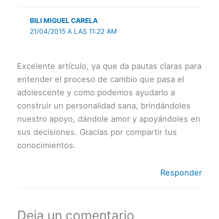
BILI MIGUEL CARELA
21/04/2015 A LAS 11:22 AM
Excelente artículo, ya que da pautas claras para
entender el proceso de cambio que pasa el
adolescente y como podemos ayudarlo a
construir un personalidad sana, brindándoles
nuestro apoyo, dándole amor y apoyándoles en
sus decisiones. Gracias por compartir tus
conocimientos.
Responder
Deja un comentario