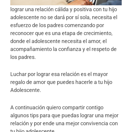
lograr una relación cálida y positiva con tu hijo
adolescente no se dará por sí sola, necesita el
esfuerzo de los padres comenzando por
reconocer que es una etapa de crecimiento,
donde el adolescente necesita el amor, el
acompañamiento la confianza y el respeto de
los padres.
Luchar por lograr esa relación es el mayor
regalo de amor que puedes hacerle a tu hijo
Adolescente.
A continuación quiero compartir contigo
algunos tips para que puedas lograr una mejor
relación y por ende una mejor convivencia con
tu hijo adolescente.