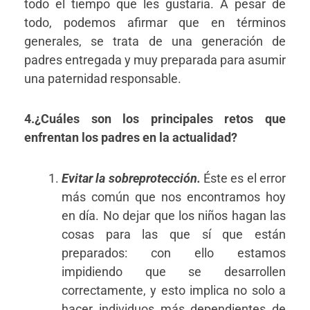
todo el tiempo que les gustaría. A pesar de
todo, podemos afirmar que en términos
generales, se trata de una generación de
padres entregada y muy preparada para asumir
una paternidad responsable.
4.¿Cuáles son los principales retos que
enfrentan los padres en la actualidad?
Evitar la sobreprotección.
Éste es el error
más común que nos encontramos hoy
en día. No dejar que los niños hagan las
cosas para las que sí que están
preparados: con ello estamos
impidiendo que se desarrollen
correctamente, y esto implica no solo a
hacer individuos más dependientes de