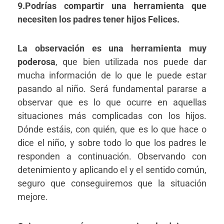
9.Podrías compartir una herramienta que
necesiten los padres tener hijos Felices.
La observación es una herramienta muy
poderosa
, que bien utilizada nos puede dar
mucha información de lo que le puede estar
pasando al niño. Será fundamental pararse a
observar que es lo que ocurre en aquellas
situaciones más complicadas con los hijos.
Dónde estáis, con quién, que es lo que hace o
dice el niño, y sobre todo lo que los padres le
responden a continuación. Observando con
detenimiento y aplicando el y el sentido común,
seguro que conseguiremos que la situación
mejore.