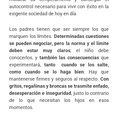
autocontrol necesario para vivir con éxito en la
exigente sociedad de hoy en día.
Los padres tienen que ser siempre los que
marquen los límites.
Determinadas cuestiones
se pueden negociar, pero la norma y el límite
deben estar muy claros
; el niño debe
conocerlos, y
también las consecuencias
que
experimentará,
tanto cuando se los salte,
como cuando se lo haga bien
. Hay que
mantenerse firmes y seguros al respecto.
Con
gritos, regañinas y broncas se trasmite enfado,
desesperación e inseguridad
, justo lo contrario
de lo que necesitan los hijos en esos
momentos.