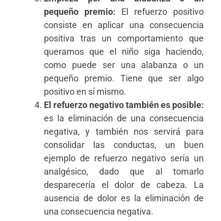
pequeño premio:
El refuerzo positivo
consiste en aplicar una consecuencia
positiva tras un comportamiento que
queramos que el niño siga haciendo,
como puede ser una alabanza o un
pequeño premio. Tiene que ser algo
positivo en sí mismo.
El refuerzo negativo también es posible:
es la eliminación de una consecuencia
negativa, y también nos servirá para
consolidar las conductas, un buen
ejemplo de refuerzo negativo sería un
analgésico, dado que al tomarlo
desparecería el dolor de cabeza. La
ausencia de dolor es la eliminación de
una consecuencia negativa.