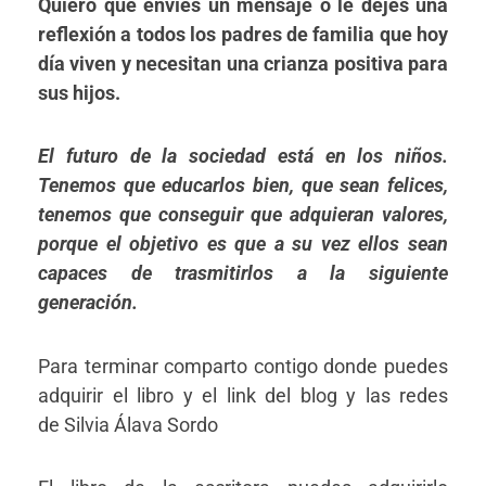
Quiero que envíes un mensaje o le dejes una
reflexión a todos los padres de familia que hoy
día viven y necesitan una crianza positiva para
sus hijos.
El futuro de la sociedad está en los niños.
Tenemos que educarlos bien, que sean felices,
tenemos que conseguir que adquieran valores,
porque el objetivo es que a su vez ellos sean
capaces de trasmitirlos a la siguiente
generación.
Para terminar comparto contigo donde puedes
adquirir el libro y el link del blog y las redes
de Silvia Álava Sordo