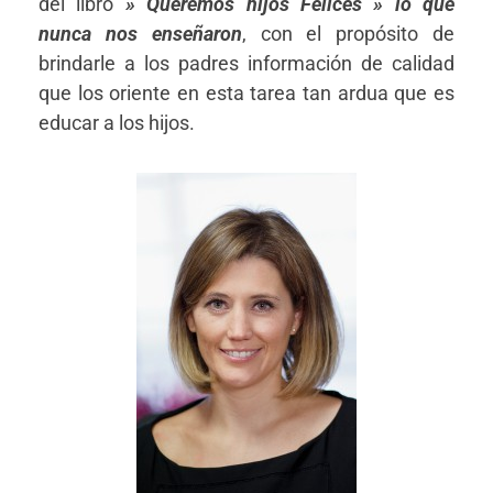
del libro
» Queremos hijos Felices » lo que
nunca nos enseñaron
, con el propósito de
brindarle a los padres información de calidad
que los oriente en esta tarea tan ardua que es
educar a los hijos.