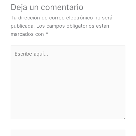
Deja un comentario
Tu dirección de correo electrónico no será
publicada.
Los campos obligatorios están
marcados con
*
Escribe
aquí...
Nombre*