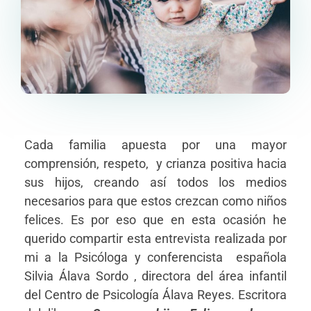
Cada familia apuesta por una mayor
comprensión, respeto, y crianza positiva hacia
sus hijos, creando así todos los medios
necesarios para que estos crezcan como niños
felices. Es por eso que en esta ocasión he
querido compartir esta entrevista realizada por
mi a la Psicóloga y conferencista española
Silvia Álava Sordo , directora del área infantil
del Centro de Psicología Álava Reyes. Escritora