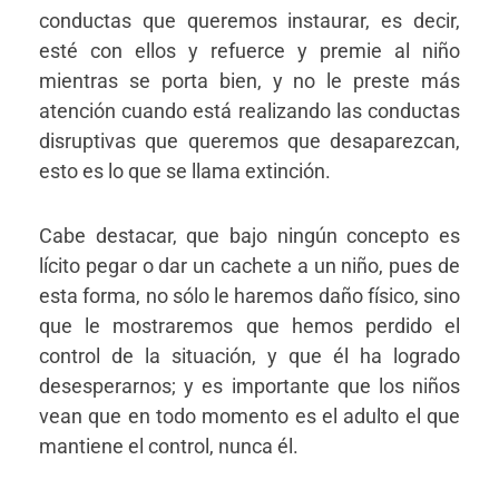
conductas que queremos instaurar, es decir,
esté con ellos y refuerce y premie al niño
mientras se porta bien, y no le preste más
atención cuando está realizando las conductas
disruptivas que queremos que desaparezcan,
esto es lo que se llama extinción.
Cabe destacar, que bajo ningún concepto es
lícito pegar o dar un cachete a un niño, pues de
esta forma, no sólo le haremos daño físico, sino
que le mostraremos que hemos perdido el
control de la situación, y que él ha logrado
desesperarnos; y es importante que los niños
vean que en todo momento es el adulto el que
mantiene el control, nunca él.