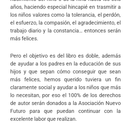
años, haciendo especial hincapié en trasmitir a
los niños valores como la tolerancia, el perdón,
el esfuerzo, la compasión, el agradecimiento, el
trabajo diario y la constancia… entonces serán
más felices.
Pero el objetivo es del libro es doble, además
de ayudar a los padres en la educación de sus
hijos y que sepan cómo conseguir que sean
más felices, hemos querido tuviera un fin
claramente social y ayudar a los niños que más
lo necesitan, por eso el 100% de los derechos
de autor serán donados a la Asociación Nuevo
Futuro para que puedan continuar con la
excelente labor que realizan.