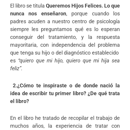
El libro se titula
Queremos Hijos Felices. Lo que
nunca nos enseñaron
, porque cuando los
padres acuden a nuestro centro de psicología
siempre les preguntamos qué es lo esperan
conseguir del tratamiento, y la respuesta
mayoritaria, con independencia del problema
que tenga su hijo o del diagnóstico establecido
es
“quiero que mi hijo, quiero que mi hija sea
feliz”.
2.
¿Cómo te inspiraste o de donde nació la
idea de escribir tu primer libro? ¿De qué trata
el libro?
En el libro he tratado de recopilar el trabajo de
muchos años, la experiencia de tratar con