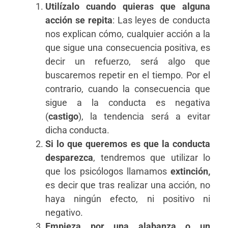
Utilízalo cuando quieras que alguna
acción se repita
: Las leyes de conducta
nos explican cómo, cualquier acción a la
que sigue una consecuencia positiva, es
decir un refuerzo, será algo que
buscaremos repetir en el tiempo. Por el
contrario, cuando la consecuencia que
sigue a la conducta es negativa
(
castigo
), la tendencia será a evitar
dicha conducta.
Si lo que queremos es que la conducta
desparezca
, tendremos que utilizar lo
que los psicólogos llamamos
extinción,
es decir que tras realizar una acción, no
haya ningún efecto, ni positivo ni
negativo.
Empieza por una alabanza o un