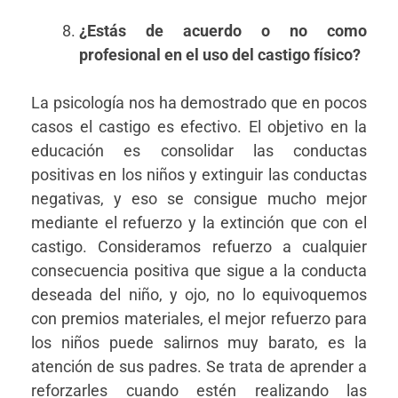
¿Estás de acuerdo o no como
profesional en el uso del castigo físico?
La psicología nos ha demostrado que en pocos
casos el castigo es efectivo. El objetivo en la
educación es consolidar las conductas
positivas en los niños y extinguir las conductas
negativas, y eso se consigue mucho mejor
mediante el refuerzo y la extinción que con el
castigo. Consideramos refuerzo a cualquier
consecuencia positiva que sigue a la conducta
deseada del niño, y ojo, no lo equivoquemos
con premios materiales, el mejor refuerzo para
los niños puede salirnos muy barato, es la
atención de sus padres. Se trata de aprender a
reforzarles cuando estén realizando las