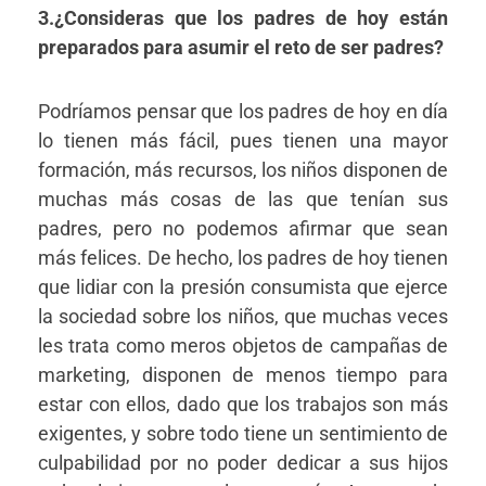
3.¿Consideras que los padres de hoy están
preparados para asumir el reto de ser padres?
Podríamos pensar que los padres de hoy en día
lo tienen más fácil, pues tienen una mayor
formación, más recursos, los niños disponen de
muchas más cosas de las que tenían sus
padres, pero no podemos afirmar que sean
más felices. De hecho, los padres de hoy tienen
que lidiar con la presión consumista que ejerce
la sociedad sobre los niños, que muchas veces
les trata como meros objetos de campañas de
marketing, disponen de menos tiempo para
estar con ellos, dado que los trabajos son más
exigentes, y sobre todo tiene un sentimiento de
culpabilidad por no poder dedicar a sus hijos