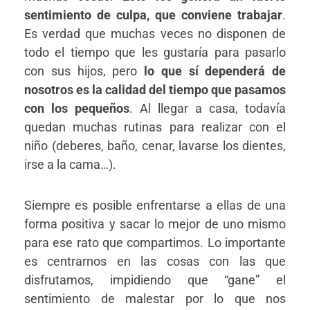
sentimiento de culpa, que conviene trabajar
.
Es verdad que muchas veces no disponen de
todo el tiempo que les gustaría para pasarlo
con sus hijos, pero
lo que sí dependerá de
nosotros es la calidad del tiempo que pasamos
con los pequeños
. Al llegar a casa, todavía
quedan muchas rutinas para realizar con el
niño (deberes, baño, cenar, lavarse los dientes,
irse a la cama…).
Siempre es posible enfrentarse a ellas de una
forma positiva y sacar lo mejor de uno mismo
para ese rato que compartimos. Lo importante
es centrarnos en las cosas con las que
disfrutamos, impidiendo que “gane” el
sentimiento de malestar por lo que nos