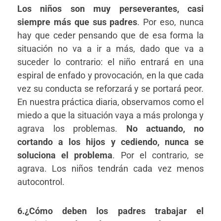
Los niños son muy perseverantes, casi
siempre más que sus padres
. Por eso, nunca
hay que ceder pensando que de esa forma la
situación no va a ir a más, dado que va a
suceder lo contrario: el niño entrará en una
espiral de enfado y provocación, en la que cada
vez su conducta se reforzará y se portará peor.
En nuestra práctica diaria, observamos como el
miedo a que la situación vaya a más prolonga y
agrava los problemas.
No actuando, no
cortando a los hijos y cediendo, nunca se
soluciona el problema
. Por el contrario, se
agrava. Los niños tendrán cada vez menos
autocontrol.
6.¿Cómo deben los padres trabajar el