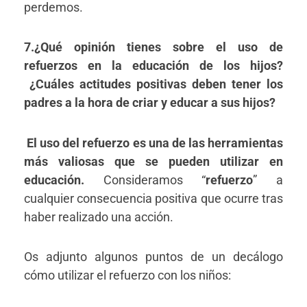
perdemos.
7.¿Qué opinión tienes sobre el uso de
refuerzos en la educación de los hijos?
¿Cuáles actitudes positivas deben tener los
padres a la hora de criar y educar a sus hijos?
El uso del refuerzo es una de las herramientas
más valiosas que se pueden utilizar en
educación.
Consideramos “
refuerzo
” a
cualquier consecuencia positiva que ocurre tras
haber realizado una acción.
Os adjunto algunos puntos de un decálogo
cómo utilizar el refuerzo con los niños: