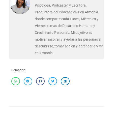
Psicóloga, Podcaster, y Escritora.
Productora del Podcast Vivir en Armonía
donde comparte cada Lunes, Miércoles y
Viernes temas de Desarrollo Humano y
Crecimiento Personal.. Mi objetivo es
motivar, inspirar y ayudar a las personas a
descubrirse, tomar acción y aprender a Vivir
en Armonía.
Comparte: