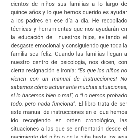
cientos de niños sus familias a lo largo de
quince años y lo que hemos querido es ayudar
a los padres en ese día a día. He recopilado
técnicas y herramientas que nos ayudarán en
la educación de nuestros hijos, evitando el
desgaste emocional y consiguiendo que toda la
familia sea feliz. Cuando las familias llegan a
nuestro centro de psicología, nos dicen, con
cierta resignación e ironía:
“Es que los niños no
vienen con un manual de instrucciones! No
sabemos cómo actuar ante muchas situaciones,
si lo hacemos bien o mal”, o “Lo hemos probado
todo, pero nada funciona”.
El libro trata de ser
este manual de instrucciones en el que hemos
ido recogiendo en orden cronológico, las
situaciones a las que se enfrentarán desde el
nacimiento del niño o de la niña hasta los seis