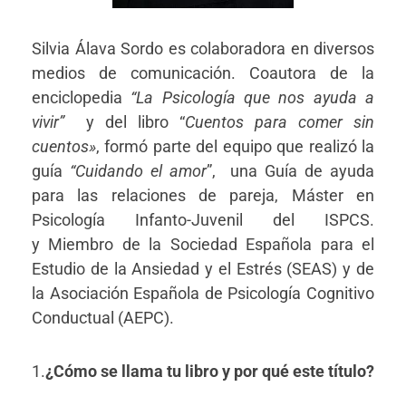
Silvia Álava Sordo es colaboradora en diversos
medios de comunicación. Coautora de la
enciclopedia
“La Psicología que nos ayuda a
vivir”
y del libro “
Cuentos para comer sin
cuentos»
, formó parte del equipo que realizó la
guía
“Cuidando el amor
”, una Guía de ayuda
para las relaciones de pareja, Máster en
Psicología Infanto-Juvenil del ISPCS.
y Miembro de la Sociedad Española para el
Estudio de la Ansiedad y el Estrés (SEAS) y de
la Asociación Española de Psicología Cognitivo
Conductual (AEPC).
1.
¿Cómo se llama tu libro y por qué este título?