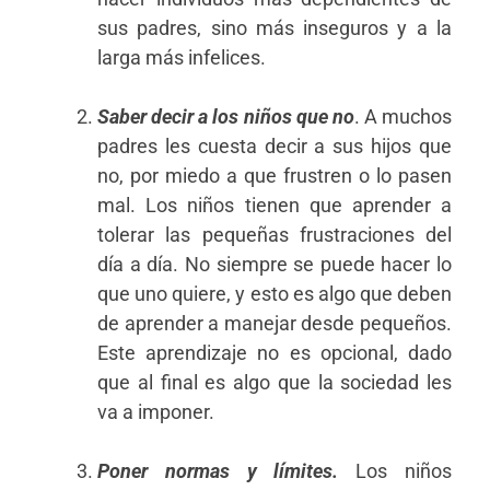
sus padres, sino más inseguros y a la
larga más infelices.
Saber decir a los niños que no
. A muchos
padres les cuesta decir a sus hijos que
no, por miedo a que frustren o lo pasen
mal. Los niños tienen que aprender a
tolerar las pequeñas frustraciones del
día a día. No siempre se puede hacer lo
que uno quiere, y esto es algo que deben
de aprender a manejar desde pequeños.
Este aprendizaje no es opcional, dado
que al final es algo que la sociedad les
va a imponer.
Poner normas y límites.
Los niños