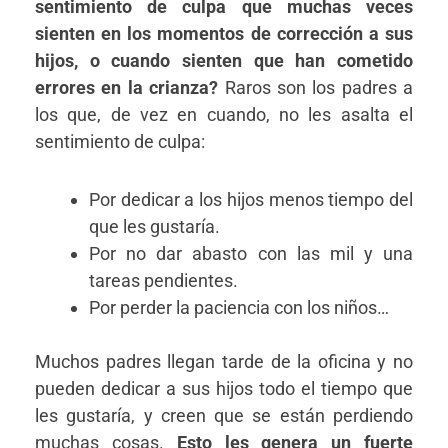
sentimiento de culpa que muchas veces
sienten en los momentos de corrección a sus
hijos, o cuando sienten que han cometido
errores en la crianza?
Raros son los padres a
los que, de vez en cuando, no les asalta el
sentimiento de culpa:
Por dedicar a los hijos menos tiempo del
que les gustaría.
Por no dar abasto con las mil y una
tareas pendientes.
Por perder la paciencia con los niños…
Muchos padres llegan tarde de la oficina y no
pueden dedicar a sus hijos todo el tiempo que
les gustaría, y creen que se están perdiendo
muchas cosas.
Esto les genera un fuerte