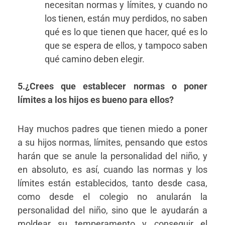
necesitan normas y límites, y cuando no
los tienen, están muy perdidos, no saben
qué es lo que tienen que hacer, qué es lo
que se espera de ellos, y tampoco saben
qué camino deben elegir.
5.¿Crees que establecer normas o poner
límites a los hijos es bueno para ellos?
Hay muchos padres que tienen miedo a poner
a su hijos normas, límites, pensando que estos
harán que se anule la personalidad del niño, y
en absoluto, es así, cuando las normas y los
límites están establecidos, tanto desde casa,
como desde el colegio no anularán la
personalidad del niño, sino que le ayudarán a
moldear su temperamento y conseguir el