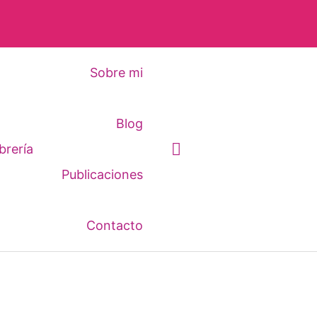
Sobre mi
Blog
Buscar
brería
Publicaciones
Contacto