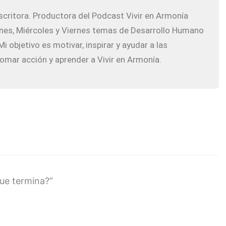
scritora. Productora del Podcast Vivir en Armonía
es, Miércoles y Viernes temas de Desarrollo Humano
i objetivo es motivar, inspirar y ayudar a las
omar acción y aprender a Vivir en Armonía.
ue termina?”