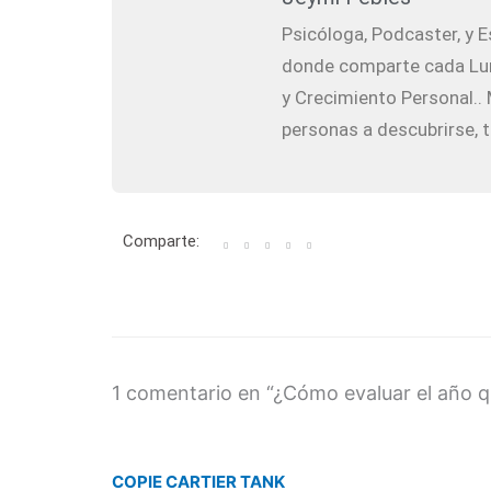
Psicóloga, Podcaster, y E
donde comparte cada Lun
y Crecimiento Personal.. M
personas a descubrirse, t
Comparte:
1 comentario en “¿Cómo evaluar el año q
COPIE CARTIER TANK