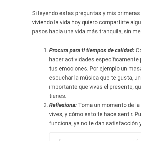
Si leyendo estas preguntas y mis primeras
viviendo la vida hoy quiero compartirte a
pasos hacia una vida más tranquila, sin m
Procura para ti tiempos de calidad:
C
hacer actividades específicamente pa
tus emociones. Por ejemplo un
masaj
escuchar la música que te gusta, un
importante que vivas el presente, 
tienes.
Reflexiona:
Toma un momento de la s
vives, y cómo esto te hace sentir. P
funciona, ya no te dan satisfacción