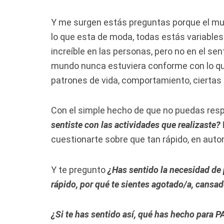
Y me surgen estás preguntas porque el mund
lo que esta de moda, todas estás variabl
increíble en las personas, pero no en el sent
mundo nunca estuviera conforme con lo que
patrones de vida, comportamiento, ciertas 
Con el simple hecho de que no puedas res
sentiste con las actividades que realizaste?
cuestionarte sobre que tan rápido, en autom
Y te pregunto
¿Has sentido la necesidad de 
rápido, por qué te sientes agotado/a, cansa
¿Si te has sentido así, qué has hecho para