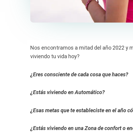
Nos encontramos a mitad del año 2022 y m
viviendo tu vida hoy?
¿Eres consciente de cada cosa que haces?
¿Estás viviendo en Automático?
¿Esas metas que te estableciste en el año 
¿Estás viviendo en una Zona de confort o en