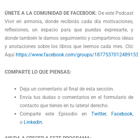
ÚNETE A LA COMUNIDAD DE FACEBOOK:
De este Podcast
Vivir en armonía, donde recibirás cada día motivaciones,
reflexiones, un espacio para que puedas expresarte, y
donde también le damos seguimiento y compartimos ideas
y anotaciones sobre los libros que leemos cada mes. Clic
Aquí
https://www.facebook.com/groups/187753701248915
COMPARTE LO QUE PIENSAS:
Deja un comentario al final de esta sección.
Envía tus dudas o comentarios en el formulario de
contacto que tienes en tu lateral derecho.
Comparte este Episodio en
Twitter
,
Facebook
,
o
Linkedin
.