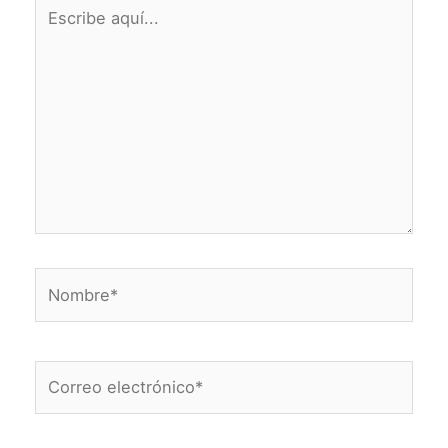
Escribe
aquí...
Nombre*
Correo
electrónico*