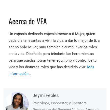
Acerca de VEA
Un espacio dedicado especialmente a ti Mujer, quien
cada día te levantas a vivir la vida, a dar lo mejor de ti, a
ser no solo Mujer, sino también a cumplir varios roles
en tu vida. Diseñado para brindarte las herramientas
para que puedas lograr tener equilibrio y control de tu
vida y los distintos roles que has decidido vivir.
Más
información…
Jeymi Febles
Psicóloga, Podcaster, y Escritora.
Productora del Podcast Vivir en Armonía