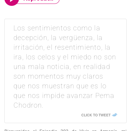
Los sentimientos como la
decepción, la vergüenza, la
irritación, el resentimiento, la
ira, los celos y el miedo no son
una mala noticia, en realidad
son momentos muy claros
que nos muestran que es lo
que nos impide avanzar Pema
Chodron.
CLICK TO TWEET