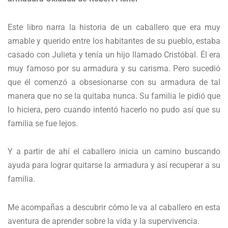
Este libro narra la historia de un caballero que era muy
amable y querido entre los habitantes de su pueblo, estaba
casado con Julieta y tenía un hijo llamado Cristóbal. Él era
muy famoso por su armadura y su carisma. Pero sucedió
que él comenzó a obsesionarse con su armadura de tal
manera que no se la quitaba nunca. Su familia le pidió que
lo hiciera, pero cuando intentó hacerlo no pudo así que su
familia se fue lejos.
Y a partir de ahí el caballero inicia un camino buscando
ayuda para lograr quitarse la armadura y así recuperar a su
familia.
Me acompañas a descubrir cómo le va al caballero en esta
aventura de aprender sobre la vida y la supervivencia.