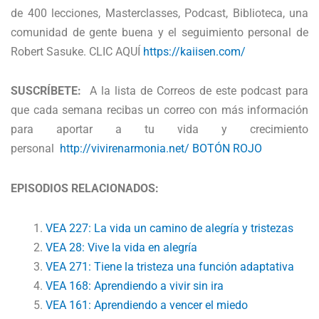
de 400 lecciones, Masterclasses, Podcast, Biblioteca, una
comunidad de gente buena y el seguimiento personal de
Robert Sasuke. CLIC AQUÍ
https://kaiisen.com/
SUSCRÍBETE:
A la lista de Correos de este podcast para
que cada semana recibas un correo con más información
para aportar a tu vida y crecimiento
personal
http://vivirenarmonia.net/ BOTÓN ROJO
EPISODIOS RELACIONADOS:
VEA 227: La vida un camino de alegría y tristezas
VEA 28: Vive la vida en alegría
VEA 271: Tiene la tristeza una función adaptativa
VEA 168: Aprendiendo a vivir sin ira
VEA 161: Aprendiendo a vencer el miedo