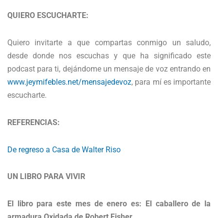
QUIERO ESCUCHARTE:
Quiero invitarte a que compartas conmigo un saludo,
desde donde nos escuchas y que ha significado este
podcast para ti, dejándome un mensaje de voz entrando en
www.jeymifebles.net/mensajedevoz
, para mí es importante
escucharte.
REFERENCIAS:
De regreso a Casa de Walter Riso
UN LIBRO PARA VIVIR
El libro para este mes de enero es: El caballero de la
armadura Oxidada de Robert Fisher