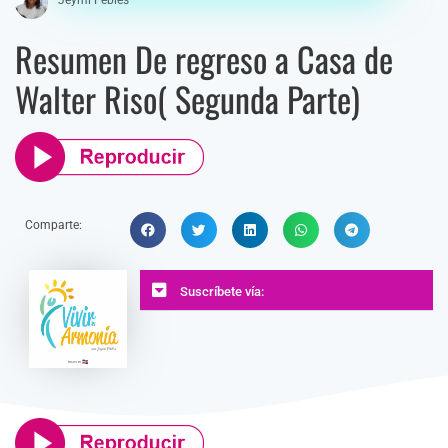
Resumen De regreso a Casa de
Walter Riso( Segunda Parte)
Comparte:
Suscríbete vía: