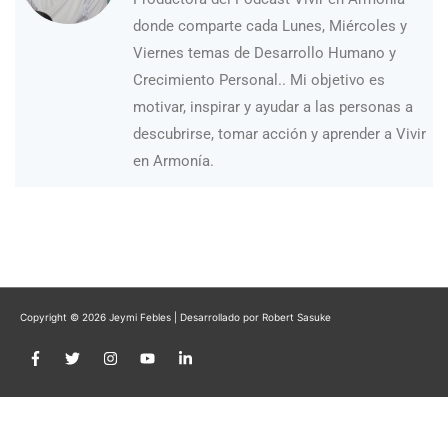
donde comparte cada Lunes, Miércoles y
Viernes temas de Desarrollo Humano y
Crecimiento Personal.. Mi objetivo es
motivar, inspirar y ayudar a las personas a
descubrirse, tomar acción y aprender a Vivir
en Armonía.
Copyright © 2026
Jeymi Febles
| Desarrollado por Robert Sasuke