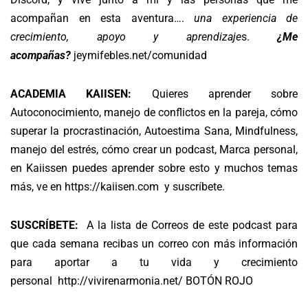
acompañan en esta aventura….
una experiencia de
crecimiento, apoyo y aprendizaje
s.
¿Me
acompañas?
jeymifebles.net/comunidad
ACADEMIA KAIISEN:
Quieres aprender sobre
Autoconocimiento, manejo de conflictos en la pareja, cómo
superar la procrastinación, Autoestima Sana, Mindfulness,
manejo del estrés, cómo crear un podcast, Marca personal,
en Kaiissen puedes aprender sobre esto y muchos temas
más, ve en
https://kaiisen.com
y suscríbete.
SUSCRÍBETE:
A la lista de Correos de este podcast para
que cada semana recibas un correo con más información
para aportar a tu vida y crecimiento
personal
http://vivirenarmonia.net/ BOTÓN ROJO