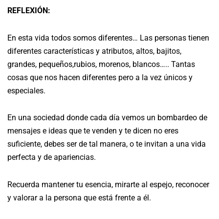
REFLEXIÓN:
En esta vida todos somos diferentes… Las personas tienen
diferentes características y atributos, altos, bajitos,
grandes, pequeños,rubios, morenos, blancos….. Tantas
cosas que nos hacen diferentes pero a la vez únicos y
especiales.
En una sociedad donde cada día vemos un bombardeo de
mensajes e ideas que te venden y te dicen no eres
suficiente, debes ser de tal manera, o te invitan a una vida
perfecta y de apariencias.
Recuerda mantener tu esencia, mirarte al espejo, reconocer
y valorar a la persona que está frente a él.