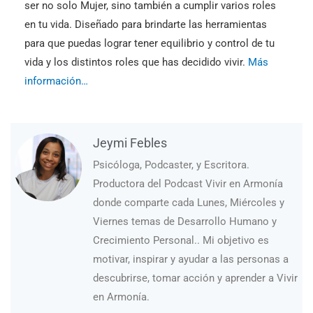
ser no solo Mujer, sino también a cumplir varios roles
en tu vida. Diseñado para brindarte las herramientas
para que puedas lograr tener equilibrio y control de tu
vida y los distintos roles que has decidido vivir.
Más
información…
Jeymi Febles
Psicóloga, Podcaster, y Escritora.
Productora del Podcast Vivir en Armonía
donde comparte cada Lunes, Miércoles y
Viernes temas de Desarrollo Humano y
Crecimiento Personal.. Mi objetivo es
motivar, inspirar y ayudar a las personas a
descubrirse, tomar acción y aprender a Vivir
en Armonía.