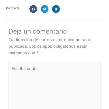
Comparte:
Deja un comentario
Tu dirección de correo electrónico no será
publicada.
Los campos obligatorios están
marcados con
*
Escribe
aquí...