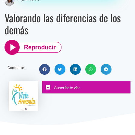
Valorando las diferencias de los
demás
Comparte:
Suscríbete vía: