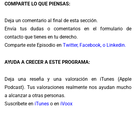
COMPARTE LO QUE PIENSAS:
Deja un comentario al final de esta sección.
Envía tus dudas o comentarios en el formulario de
contacto que tienes en tu derecho.
Comparte este Episodio en
Twitter
,
Facebook
, o
Linkedin.
AYUDA A CRECER A ESTE PROGRAMA:
Deja una reseña y una valoración en
iTunes (Apple
Podcast).
Tus valoraciones realmente nos ayudan mucho
a alcanzar a otras personas.
Suscríbete en
iTunes
o en
iVoox