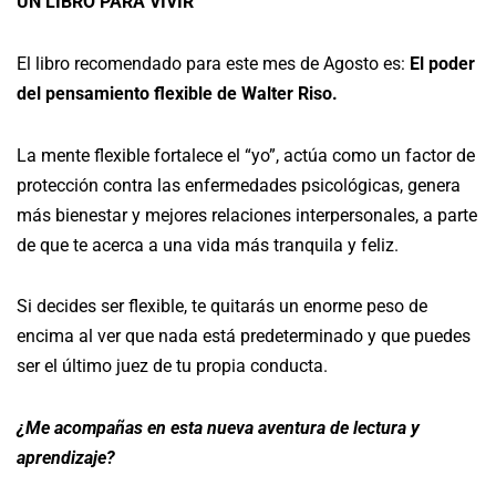
UN LIBRO PARA VIVIR
El libro recomendado para este mes de Agosto es:
El poder
del pensamiento flexible de Walter Riso.
La mente flexible fortalece el “yo”, actúa como un factor de
protección contra las enfermedades psicológicas, genera
más bienestar y mejores relaciones interpersonales, a parte
de que te acerca a una vida más tranquila y feliz.
Si decides ser flexible, te quitarás un enorme peso de
encima al ver que nada está predeterminado y que puedes
ser el último juez de tu propia conducta.
¿Me acompañas en esta nueva aventura de lectura y
aprendizaje?