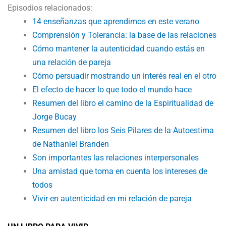
Episodios relacionados:
14 enseñanzas que aprendimos en este verano
Comprensión y Tolerancia: la base de las relaciones
Cómo mantener la autenticidad cuando estás en
una relación de pareja
Cómo persuadir mostrando un interés real en el otro
El efecto de hacer lo que todo el mundo hace
Resumen del libro el camino de la Espiritualidad de
Jorge Bucay
Resumen del libro los Seis Pilares de la Autoestima
de Nathaniel Branden
Son importantes las relaciones interpersonales
Una amistad que toma en cuenta los intereses de
todos
Vivir en autenticidad en mi relación de pareja