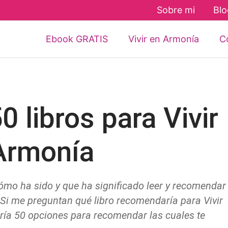
Sobre mi
Blo
Ebook GRATIS
Vivir en Armonía
Co
 libros para Vivir
Armonía
 cómo ha sido y que ha significado leer y recomendar
. Si me preguntan qué libro recomendaría para Vivir
ría 50 opciones para recomendar las cuales te