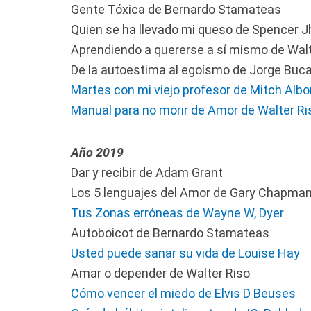
Gente Tóxica de Bernardo Stamateas
Quien se ha llevado mi queso de Spencer 
Aprendiendo a quererse a sí mismo de Walt
De la autoestima al egoísmo de Jorge Buc
Martes con mi viejo profesor de Mitch Alb
Manual para no morir de Amor de Walter Ri
Año 2019
Dar y recibir de Adam Grant
Los 5 lenguajes del Amor de Gary Chapma
Tus Zonas erróneas de Wayne W, Dyer
Autoboicot de Bernardo Stamateas
Usted puede sanar su vida de Louise Hay
Amar o depender de Walter Riso
Cómo vencer el miedo de Elvis D Beuses