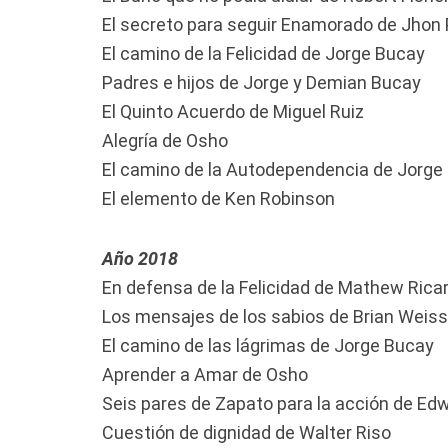
El secreto para seguir Enamorado de Jhon
El camino de la Felicidad de Jorge Bucay
Padres e hijos de Jorge y Demian Bucay
El Quinto Acuerdo de Miguel Ruiz
Alegría de Osho
El camino de la Autodependencia de Jorge
El elemento de Ken Robinson
Año 2018
En defensa de la Felicidad de Mathew Ricar
Los mensajes de los sabios de Brian Weiss
El camino de las lágrimas de Jorge Bucay
Aprender a Amar de Osho
Seis pares de Zapato para la acción de Ed
Cuestión de dignidad de Walter Riso