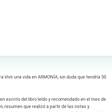
a Vivir una vida en ARMONÍA, sin duda que tendría 50
n escrito del libro leído y recomendado en el mes de
n, resumen que realizó a partir de las notas y