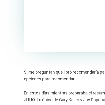
Si me preguntan qué libro recomendaría par
opciones para recomendar.
En estos días mientras preparaba el resume
JULIO: Lo único de Gary Keller y Jay Papasa