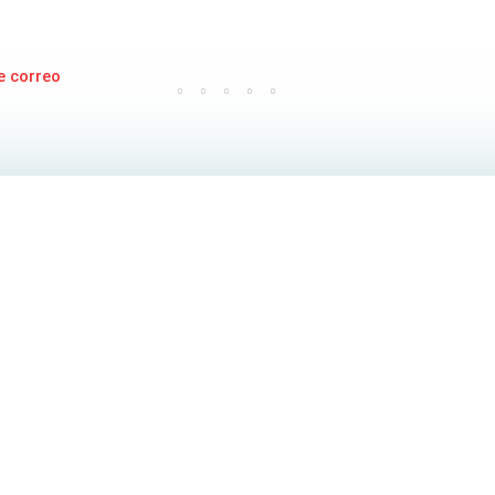
e correo